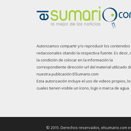
Autorizamos compartir y/o reproducir los contenidos
redaccionales citando la respectiva fuente. Es decir, 
la condición de colocar en la información la
correspondiente dirección url del material utilizado d
nuestra publicación ElSumario.com
Esta autorización incluye el uso de videos propios, lo
cuales tienen visible un ícono, logo o marca de agua.
© 2015. Derechos reservados, elsumario.com es 