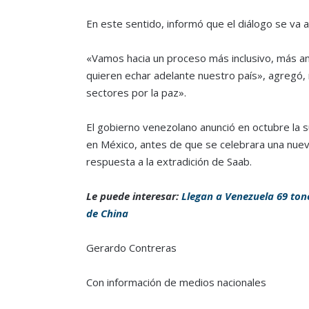
En este sentido, informó que el diálogo se va 
«Vamos hacia un proceso más inclusivo, más am
quieren echar adelante nuestro país», agregó,
sectores por la paz».
El gobierno venezolano anunció en octubre la su
en México, antes de que se celebrara una nuev
respuesta a la extradición de Saab.
Le puede interesar:
Llegan a Venezuela 69 to
de China
Gerardo Contreras
Con información de medios nacionales