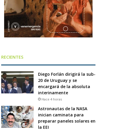
RECIENTES
Diego Forlán dirigirá la sub-
20 de Uruguay y se
encargará de la absoluta
interinamente
Hace 4 horas
Astronautas de la NASA
inician caminata para
preparar paneles solares en
la EEI