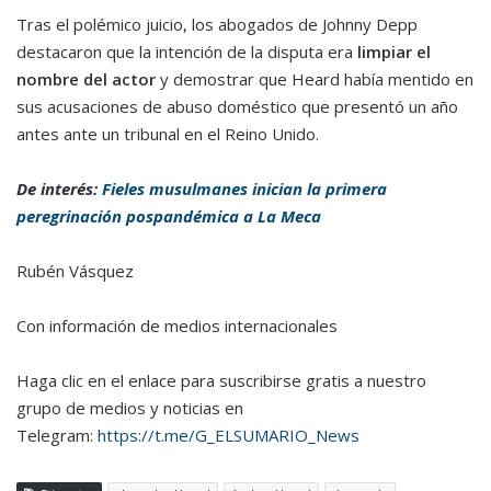
Tras el polémico juicio, los abogados de Johnny Depp
destacaron que la intención de la disputa era
limpiar el
nombre del actor
y demostrar que Heard había mentido en
sus acusaciones de abuso doméstico que presentó un año
antes ante un tribunal en el Reino Unido.
De interés:
Fieles musulmanes inician la primera
peregrinación pospandémica a La Meca
Rubén Vásquez
Con información de medios internacionales
Haga clic en el enlace para suscribirse gratis a nuestro
grupo de medios y noticias en
Telegram:
https://t.me/G_ELSUMARIO_News