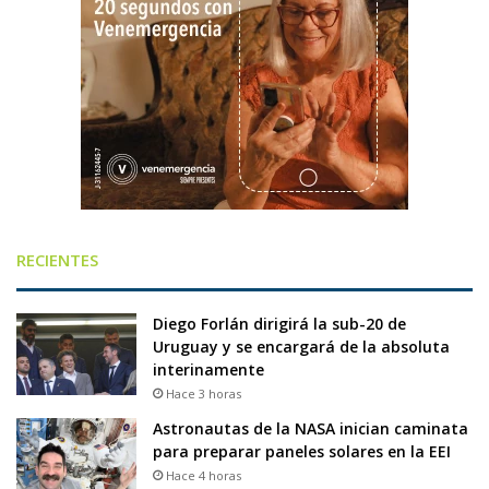
RECIENTES
Diego Forlán dirigirá la sub-20 de
Uruguay y se encargará de la absoluta
interinamente
Hace 3 horas
Astronautas de la NASA inician caminata
para preparar paneles solares en la EEI
Hace 4 horas