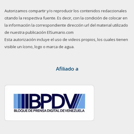
Autorizamos compartir y/o reproducir los contenidos redaccionales
citando la respectiva fuente. Es decir, con la condición de colocar en
la información la correspondiente dirección url del material utilizado
de nuestra publicación ElSumario.com
Esta autorización incluye el uso de videos propios, los cuales tienen
visible un ícono, logo o marca de agua.
Afiliado a