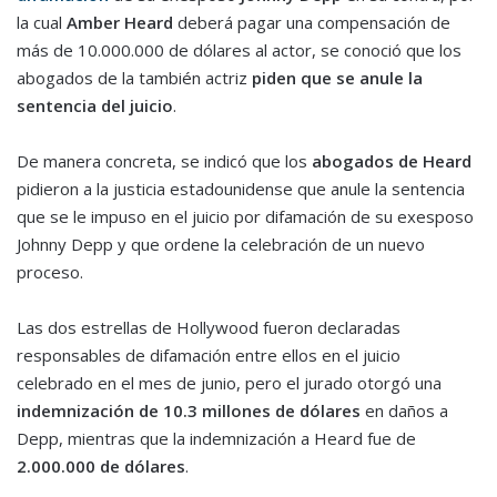
la cual
Amber Heard
deberá pagar una compensación de
más de 10.000.000 de dólares al actor, se conoció que los
abogados de la también actriz
piden que se anule la
sentencia del juicio
.
De manera concreta, se indicó que los
abogados de Heard
pidieron a la justicia estadounidense que anule la sentencia
que se le impuso en el juicio por difamación de su exesposo
Johnny Depp y que ordene la celebración de un nuevo
proceso.
Las dos estrellas de Hollywood fueron declaradas
responsables de difamación entre ellos en el juicio
celebrado en el mes de junio, pero el jurado otorgó una
indemnización de 10.3 millones
de dólares
en daños a
Depp, mientras que la indemnización a Heard fue de
2.000.000 de dólares
.