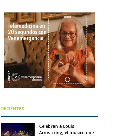
RECIENTES
Celebran a Louis
Armstrong, el músico que