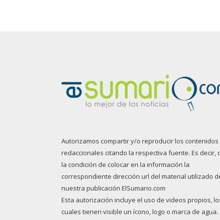
Autorizamos compartir y/o reproducir los contenidos
redaccionales citando la respectiva fuente. Es decir, 
la condición de colocar en la información la
correspondiente dirección url del material utilizado d
nuestra publicación ElSumario.com
Esta autorización incluye el uso de videos propios, lo
cuales tienen visible un ícono, logo o marca de agua.