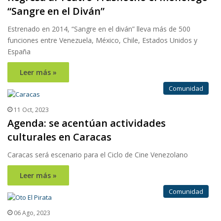
“Sangre en el Diván”
Estrenado en 2014, “Sangre en el diván” lleva más de 500
funciones entre Venezuela, México, Chile, Estados Unidos y
España
Leer más »
Comunidad
11 Oct, 2023
Agenda: se acentúan actividades
culturales en Caracas
Caracas será escenario para el Ciclo de Cine Venezolano
Leer más »
Comunidad
06 Ago, 2023