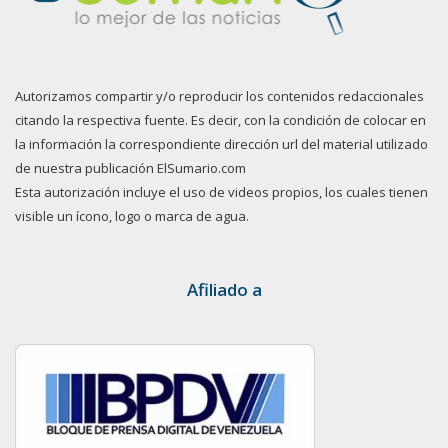
Autorizamos compartir y/o reproducir los contenidos redaccionales
citando la respectiva fuente. Es decir, con la condición de colocar en
la información la correspondiente dirección url del material utilizado
de nuestra publicación ElSumario.com
Esta autorización incluye el uso de videos propios, los cuales tienen
visible un ícono, logo o marca de agua.
Afiliado a