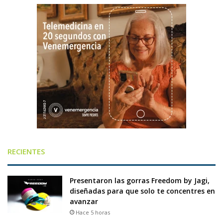
RECIENTES
Presentaron las gorras Freedom by Jagi,
diseñadas para que solo te concentres en
avanzar
Hace 5 horas