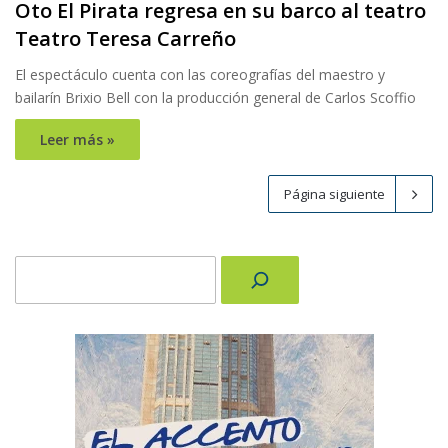
Oto El Pirata regresa en su barco al teatro
Teatro Teresa Carreño
El espectáculo cuenta con las coreografías del maestro y
bailarín Brixio Bell con la producción general de Carlos Scoffio
Leer más »
Página siguiente
Buscar