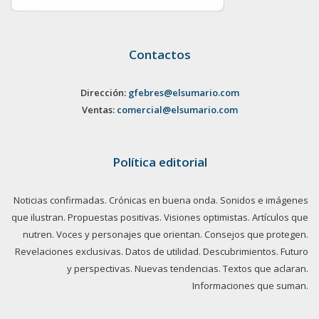
Contactos
Dirección:
gfebres@elsumario.com
Ventas:
comercial@elsumario.com
Política editorial
Noticias confirmadas. Crónicas en buena onda. Sonidos e imágenes
que ilustran. Propuestas positivas. Visiones optimistas. Artículos que
nutren. Voces y personajes que orientan. Consejos que protegen.
Revelaciones exclusivas. Datos de utilidad. Descubrimientos. Futuro
y perspectivas. Nuevas tendencias. Textos que aclaran.
Informaciones que suman.