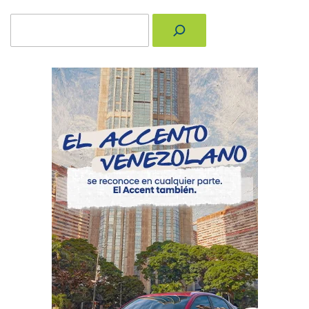
Buscar