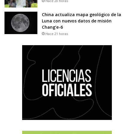
Hace 20 horas
China actualiza mapa geológico de la
Luna con nuevos datos de misión
Chang’e-6
Hace 21 horas