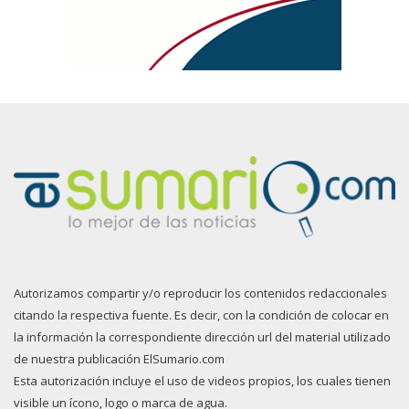
Autorizamos compartir y/o reproducir los contenidos redaccionales
citando la respectiva fuente. Es decir, con la condición de colocar en
la información la correspondiente dirección url del material utilizado
de nuestra publicación ElSumario.com
Esta autorización incluye el uso de videos propios, los cuales tienen
visible un ícono, logo o marca de agua.