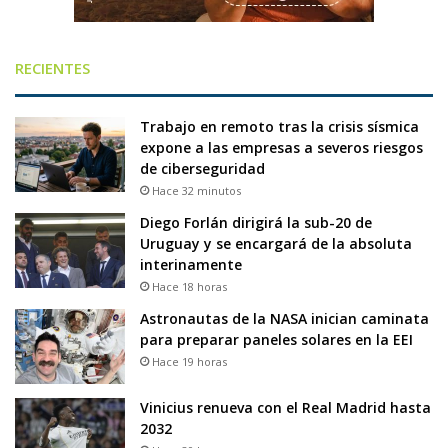
RECIENTES
Trabajo en remoto tras la crisis sísmica
expone a las empresas a severos riesgos
de ciberseguridad
Hace 32 minutos
Diego Forlán dirigirá la sub-20 de
Uruguay y se encargará de la absoluta
interinamente
Hace 18 horas
Astronautas de la NASA inician caminata
para preparar paneles solares en la EEI
Hace 19 horas
Vinicius renueva con el Real Madrid hasta
2032