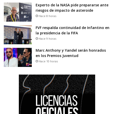
Experto de la NASA pide prepararse ante
riesgos de impacto de asteroide
Hace 8 horas
FVF respalda continuidad de Infantino en
la presidencia de la FIFA
Hace 9 horas
Marc Anthony y Yandel serán honrados
en los Premios Juventud
Hace 10 horas