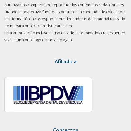
Autorizamos compartir y/o reproducir los contenidos redaccionales
citando la respectiva fuente. Es decir, con la condición de colocar en
la información la correspondiente dirección url del material utilizado
de nuestra publicación ElSumario.com
Esta autorización incluye el uso de videos propios, los cuales tienen
visible un ícono, logo o marca de agua.
Afiliado a
Contactos