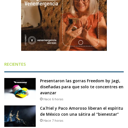
RECIENTES
Presentaron las gorras Freedom by Jagi,
diseñadas para que solo te concentres en
avanzar
Hace 6 horas
Ca7riel y Paco Amoroso liberan el espíritu
de México con una sátira al “bienestar”
Hace 7 horas