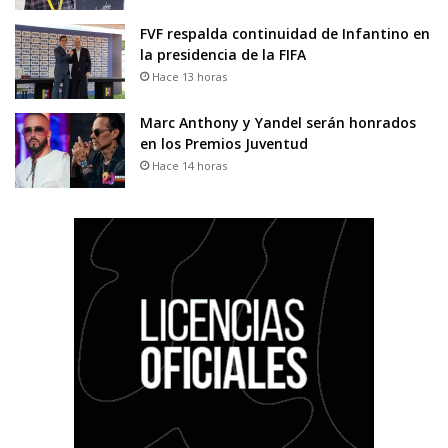
FVF respalda continuidad de Infantino en
la presidencia de la FIFA
Hace 13 horas
Marc Anthony y Yandel serán honrados
en los Premios Juventud
Hace 14 horas