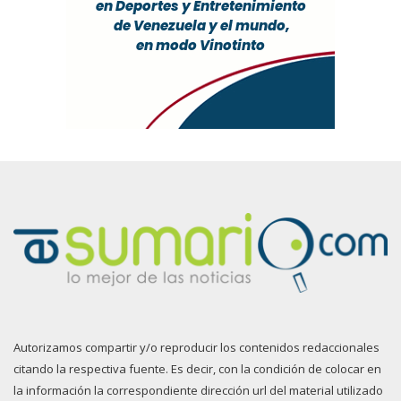
Autorizamos compartir y/o reproducir los contenidos redaccionales
citando la respectiva fuente. Es decir, con la condición de colocar en
la información la correspondiente dirección url del material utilizado