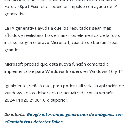
Fotos
«Spot Fix»
, que recibió un impulso con ayuda de IA
generativa.
La IA generativa ayuda a que los resultados sean más
«fluidos y realistas» tras eliminar los elementos de la foto,
incluso, según subrayó Microsoft, cuando se borran áreas
grandes.
Microsoft precisó que esta nueva función comenzó a
implementarse para
Windows Insiders
en Windows 10 y 11.
Igualmente, señaló que, para poder utilizarla, la aplicación de
Windows Fotos deberá estar actualizada con la versión
2024.11020.21001.0 o superior.
De interés:
Google interrumpe generación de imágenes con
«Gemini» tras detectar fallos