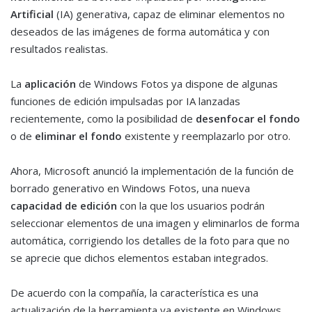
Artificial
(IA) generativa, capaz de eliminar elementos no
deseados de las imágenes de forma automática y con
resultados realistas.
La
aplicación
de Windows Fotos ya dispone de algunas
funciones de edición impulsadas por IA lanzadas
recientemente, como la posibilidad de
desenfocar el fondo
o de
eliminar el fondo
existente y reemplazarlo por otro.
Ahora, Microsoft anunció la implementación de la función de
borrado generativo en Windows Fotos, una nueva
capacidad de edición
con la que los usuarios podrán
seleccionar elementos de una imagen y eliminarlos de forma
automática, corrigiendo los detalles de la foto para que no
se aprecie que dichos elementos estaban integrados.
De acuerdo con la compañía, la característica es una
actualización de la herramienta ya existente en Windows