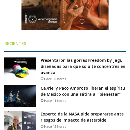
RECIENTES
Presentaron las gorras Freedom by Jagi,
diseñadas para que solo te concentres en
avanzar
Hace 10 horas
Ca7riel y Paco Amoroso liberan el espíritu
de México con una sátira al “bienestar”
Hace 11 horas
Experto de la NASA pide prepararse ante
riesgos de impacto de asteroide
Hace 12 horas