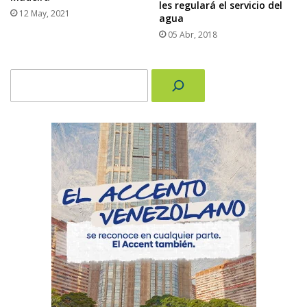
les regulará el servicio del
12 May, 2021
agua
05 Abr, 2018
Buscar