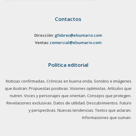
Contactos
Dirección:
gfebres@elsumario.com
Ventas:
comercial@elsumario.com
Política editorial
Noticias confirmadas. Crónicas en buena onda. Sonidos e imágenes
que ilustran. Propuestas positivas. Visiones optimistas. Artículos que
nutren. Voces y personajes que orientan. Consejos que protegen.
Revelaciones exclusivas. Datos de utilidad. Descubrimientos. Futuro
y perspectivas. Nuevas tendencias. Textos que aclaran.
Informaciones que suman.