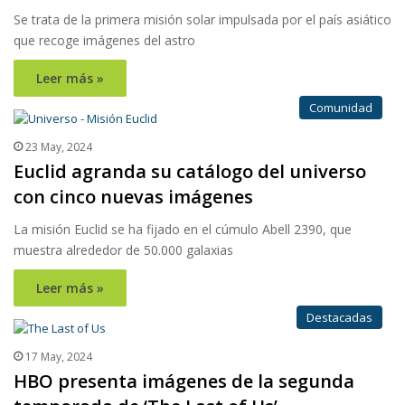
Se trata de la primera misión solar impulsada por el país asiático
que recoge imágenes del astro
Leer más »
Comunidad
23 May, 2024
Euclid agranda su catálogo del universo
con cinco nuevas imágenes
La misión Euclid se ha fijado en el cúmulo Abell 2390, que
muestra alrededor de 50.000 galaxias
Leer más »
Destacadas
17 May, 2024
HBO presenta imágenes de la segunda