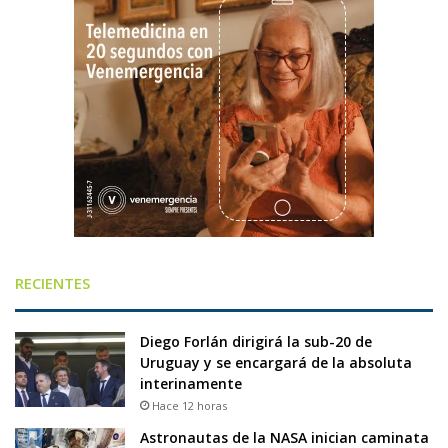
RECIENTES
Diego Forlán dirigirá la sub-20 de
Uruguay y se encargará de la absoluta
interinamente
Hace 12 horas
Astronautas de la NASA inician caminata