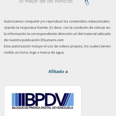
Autorizamos compartir y/o reproducir los contenidos redaccionales
citando la respectiva fuente. Es decir, con la condición de colocar en
la información la correspondiente dirección url del material utilizado
de nuestra publicación ElSumario.com
Esta autorización incluye el uso de videos propios, los cuales tienen
visible un ícono, logo o marca de agua.
Afiliado a