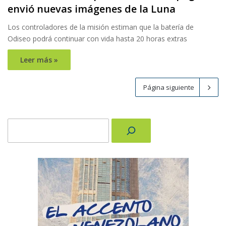
envió nuevas imágenes de la Luna
Los controladores de la misión estiman que la batería de
Odiseo podrá continuar con vida hasta 20 horas extras
Leer más »
Página siguiente
Buscar