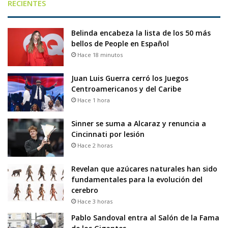
RECIENTES
Belinda encabeza la lista de los 50 más
bellos de People en Español
Hace 18 minutos
Juan Luis Guerra cerró los Juegos
Centroamericanos y del Caribe
Hace 1 hora
Sinner se suma a Alcaraz y renuncia a
Cincinnati por lesión
Hace 2 horas
Revelan que azúcares naturales han sido
fundamentales para la evolución del
cerebro
Hace 3 horas
Pablo Sandoval entra al Salón de la Fama