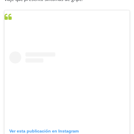
Ver esta publicación en Instagram