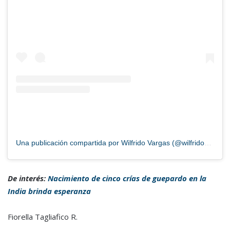
Una publicación compartida por Wilfrido Vargas (@wilfridovargas_oficial)
De interés:
Nacimiento de cinco crías de guepardo en la
India brinda esperanza
Fiorella Tagliafico R.