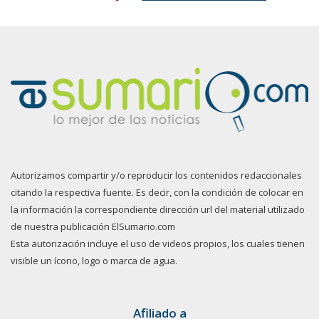
Autorizamos compartir y/o reproducir los contenidos redaccionales
citando la respectiva fuente. Es decir, con la condición de colocar en
la información la correspondiente dirección url del material utilizado
de nuestra publicación ElSumario.com
Esta autorización incluye el uso de videos propios, los cuales tienen
visible un ícono, logo o marca de agua.
Afiliado a