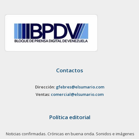
Contactos
Dirección:
gfebres@elsumario.com
Ventas:
comercial@elsumario.com
Política editorial
Noticias confirmadas. Crónicas en buena onda. Sonidos e imágenes