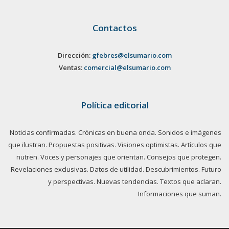
Contactos
Dirección:
gfebres@elsumario.com
Ventas:
comercial@elsumario.com
Política editorial
Noticias confirmadas. Crónicas en buena onda. Sonidos e imágenes
que ilustran. Propuestas positivas. Visiones optimistas. Artículos que
nutren. Voces y personajes que orientan. Consejos que protegen.
Revelaciones exclusivas. Datos de utilidad. Descubrimientos. Futuro
y perspectivas. Nuevas tendencias. Textos que aclaran.
Informaciones que suman.