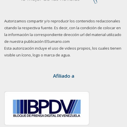
Autorizamos compartir y/o reproducir los contenidos redaccionales
citando la respectiva fuente. Es decir, con la condición de colocar en
la información la correspondiente dirección url del material utilizado
de nuestra publicación ElSumario.com
Esta autorización incluye el uso de videos propios, los cuales tienen
visible un ícono, logo o marca de agua.
Afiliado a