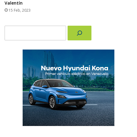
Valentín
15 Feb, 2023
Buscar