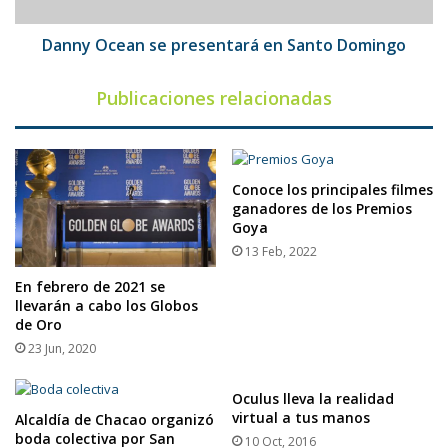
Danny Ocean se presentará en Santo Domingo
Publicaciones relacionadas
Conoce los principales filmes
ganadores de los Premios
Goya
13 Feb, 2022
En febrero de 2021 se
llevarán a cabo los Globos
de Oro
23 Jun, 2020
Oculus lleva la realidad
virtual a tus manos
Alcaldía de Chacao organizó
boda colectiva por San
10 Oct, 2016