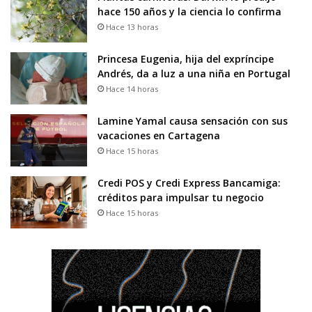
hace 150 años y la ciencia lo confirma
Hace 13 horas
Princesa Eugenia, hija del expríncipe
Andrés, da a luz a una niña en Portugal
Hace 14 horas
Lamine Yamal causa sensación con sus
vacaciones en Cartagena
Hace 15 horas
Credi POS y Credi Express Bancamiga:
créditos para impulsar tu negocio
Hace 15 horas