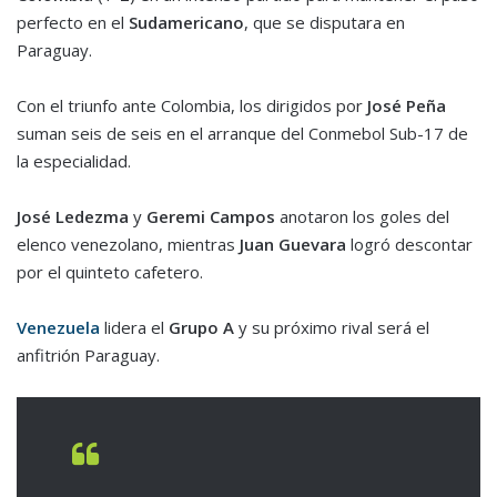
perfecto en el
Sudamericano
, que se disputara en
Paraguay.
Con el triunfo ante Colombia, los dirigidos por
José Peña
suman seis de seis en el arranque del Conmebol Sub-17 de
la especialidad.
José Ledezma
y
Geremi Campos
anotaron los goles del
elenco venezolano, mientras
Juan Guevara
logró descontar
por el quinteto cafetero.
Venezuela
lidera el
Grupo A
y su próximo rival será el
anfitrión Paraguay.