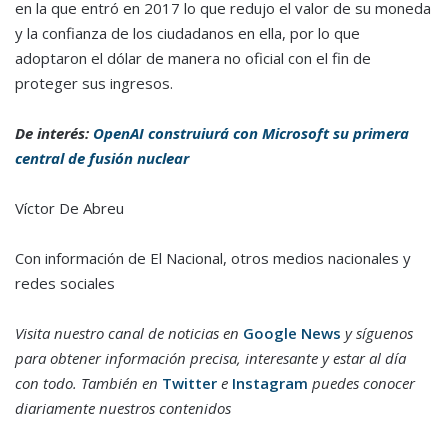
en la que entró en 2017 lo que redujo el valor de su moneda
y la confianza de los ciudadanos en ella, por lo que
adoptaron el dólar de manera no oficial con el fin de
proteger sus ingresos.
De interés:
OpenAI construiurá con Microsoft su primera
central de fusión nuclear
Víctor De Abreu
Con información de El Nacional, otros medios nacionales y
redes sociales
Visita nuestro canal de noticias en
Google News
y síguenos
para obtener información precisa, interesante y estar al día
con todo. También en
Twitter
e
Instagram
puedes conocer
diariamente nuestros contenidos