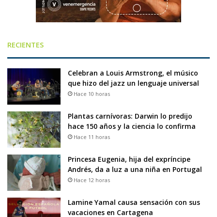
RECIENTES
Celebran a Louis Armstrong, el músico
que hizo del jazz un lenguaje universal
Hace 10 horas
Plantas carnívoras: Darwin lo predijo
hace 150 años y la ciencia lo confirma
Hace 11 horas
Princesa Eugenia, hija del expríncipe
Andrés, da a luz a una niña en Portugal
Hace 12 horas
Lamine Yamal causa sensación con sus
vacaciones en Cartagena