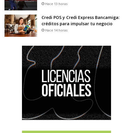
Hace 13 horas
Credi POS y Credi Express Bancamiga:
créditos para impulsar tu negocio
Hace 14 horas