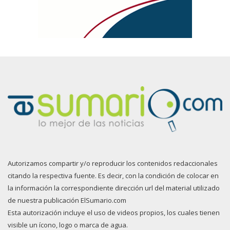
Autorizamos compartir y/o reproducir los contenidos redaccionales
citando la respectiva fuente. Es decir, con la condición de colocar en
la información la correspondiente dirección url del material utilizado
de nuestra publicación ElSumario.com
Esta autorización incluye el uso de videos propios, los cuales tienen
visible un ícono, logo o marca de agua.