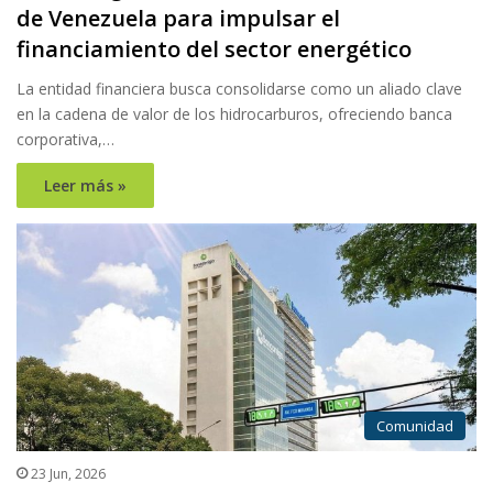
de Venezuela para impulsar el
financiamiento del sector energético
La entidad financiera busca consolidarse como un aliado clave
en la cadena de valor de los hidrocarburos, ofreciendo banca
corporativa,…
Leer más »
Comunidad
23 Jun, 2026