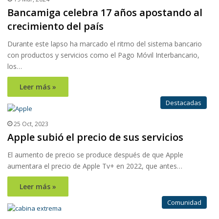
Bancamiga celebra 17 años apostando al
crecimiento del país
Durante este lapso ha marcado el ritmo del sistema bancario
con productos y servicios como el Pago Móvil Interbancario,
los…
Leer más »
Destacadas
25 Oct, 2023
Apple subió el precio de sus servicios
El aumento de precio se produce después de que Apple
aumentara el precio de Apple Tv+ en 2022, que antes…
Leer más »
Comunidad