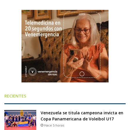
RECIENTES
Venezuela se titula campeona invicta en
Copa Panamericana de Voleibol U17
Hace 5 horas