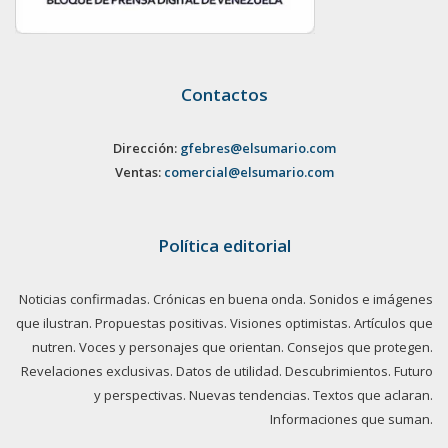
Contactos
Dirección:
gfebres@elsumario.com
Ventas:
comercial@elsumario.com
Política editorial
Noticias confirmadas. Crónicas en buena onda. Sonidos e imágenes
que ilustran. Propuestas positivas. Visiones optimistas. Artículos que
nutren. Voces y personajes que orientan. Consejos que protegen.
Revelaciones exclusivas. Datos de utilidad. Descubrimientos. Futuro
y perspectivas. Nuevas tendencias. Textos que aclaran.
Informaciones que suman.