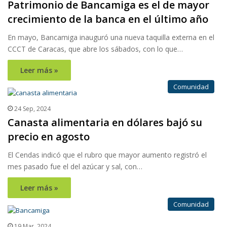
Patrimonio de Bancamiga es el de mayor
crecimiento de la banca en el último año
En mayo, Bancamiga inauguró una nueva taquilla externa en el
CCCT de Caracas, que abre los sábados, con lo que…
Leer más »
Comunidad
24 Sep, 2024
Canasta alimentaria en dólares bajó su
precio en agosto
El Cendas indicó que el rubro que mayor aumento registró el
mes pasado fue el del azúcar y sal, con…
Leer más »
Comunidad
19 Mar, 2024