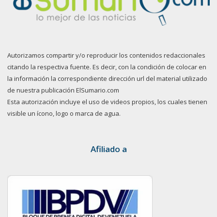
Autorizamos compartir y/o reproducir los contenidos redaccionales
citando la respectiva fuente. Es decir, con la condición de colocar en
la información la correspondiente dirección url del material utilizado
de nuestra publicación ElSumario.com
Esta autorización incluye el uso de videos propios, los cuales tienen
visible un ícono, logo o marca de agua.
Afiliado a