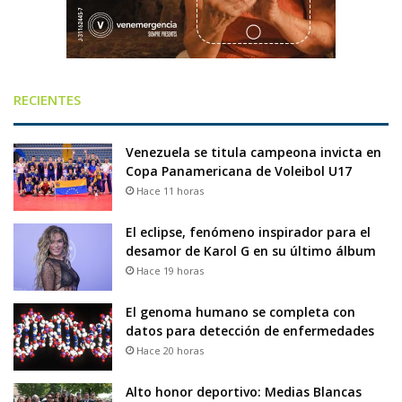
RECIENTES
Venezuela se titula campeona invicta en
Copa Panamericana de Voleibol U17
Hace 11 horas
El eclipse, fenómeno inspirador para el
desamor de Karol G en su último álbum
Hace 19 horas
El genoma humano se completa con
datos para detección de enfermedades
Hace 20 horas
Alto honor deportivo: Medias Blancas