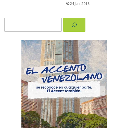
24 Jun, 2018
Buscar