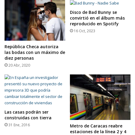
Disco de Bad Bunny se
convirtió en el álbum más
reproducido en Spotify
16 Oct, 2023
República Checa autoriza
las bodas con un máximo de
diez personas
20 Abr, 2020
Las casas podrán ser
construidas con tierra
31 Ene, 2016
Metro de Caracas reabre
estaciones de la línea 2 y 4