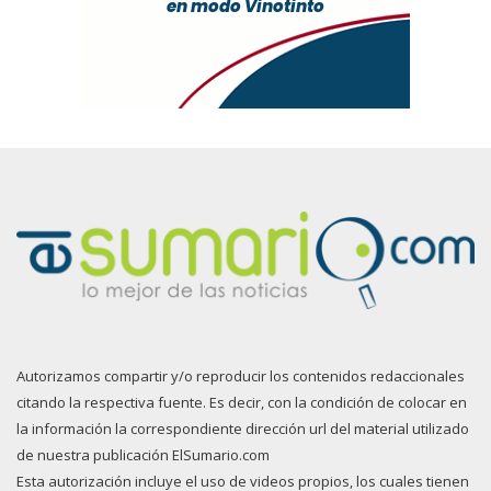
Autorizamos compartir y/o reproducir los contenidos redaccionales
citando la respectiva fuente. Es decir, con la condición de colocar en
la información la correspondiente dirección url del material utilizado
de nuestra publicación ElSumario.com
Esta autorización incluye el uso de videos propios, los cuales tienen