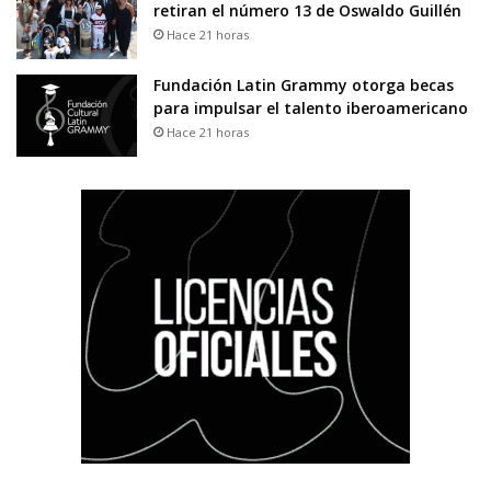
retiran el número 13 de Oswaldo Guillén
Hace 21 horas
Fundación Latin Grammy otorga becas
para impulsar el talento iberoamericano
Hace 21 horas