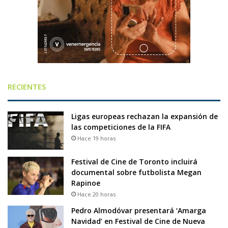
RECIENTES
Ligas europeas rechazan la expansión de
las competiciones de la FIFA
Hace 19 horas
Festival de Cine de Toronto incluirá
documental sobre futbolista Megan
Rapinoe
Hace 20 horas
Pedro Almodóvar presentará ‘Amarga
Navidad’ en Festival de Cine de Nueva