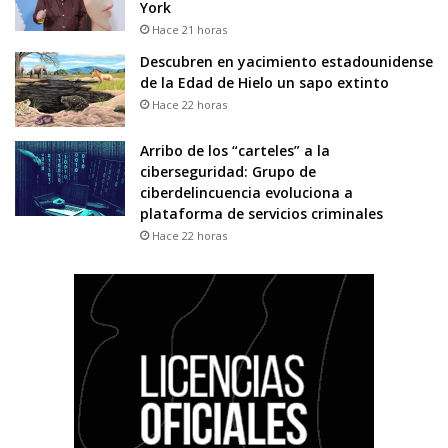
York
Hace 21 horas
Descubren en yacimiento estadounidense
de la Edad de Hielo un sapo extinto
Hace 22 horas
Arribo de los “carteles” a la
ciberseguridad: Grupo de
ciberdelincuencia evoluciona a
plataforma de servicios criminales
Hace 22 horas