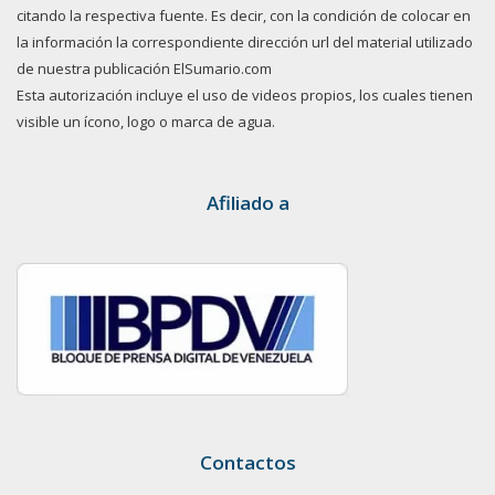
citando la respectiva fuente. Es decir, con la condición de colocar en
la información la correspondiente dirección url del material utilizado
de nuestra publicación ElSumario.com
Esta autorización incluye el uso de videos propios, los cuales tienen
visible un ícono, logo o marca de agua.
Afiliado a
Contactos