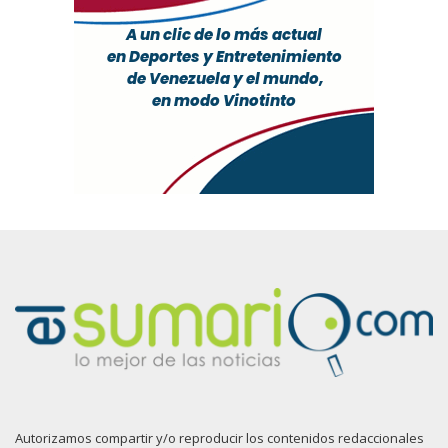
Autorizamos compartir y/o reproducir los contenidos redaccionales