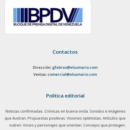
Contactos
Dirección:
gfebres@elsumario.com
Ventas:
comercial@elsumario.com
Política editorial
Noticias confirmadas. Crónicas en buena onda. Sonidos e imágenes
que ilustran. Propuestas positivas. Visiones optimistas. Artículos que
nutren. Voces y personajes que orientan. Consejos que protegen.