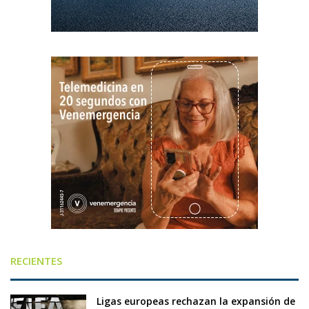
RECIENTES
Ligas europeas rechazan la expansión de