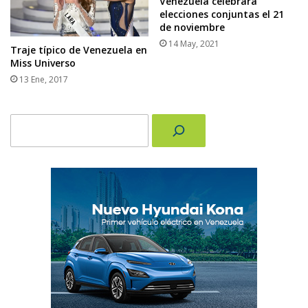
Venezuela celebrará
elecciones conjuntas el 21
de noviembre
14 May, 2021
Traje típico de Venezuela en
Miss Universo
13 Ene, 2017
Buscar