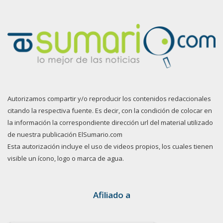
Autorizamos compartir y/o reproducir los contenidos redaccionales
citando la respectiva fuente. Es decir, con la condición de colocar en
la información la correspondiente dirección url del material utilizado
de nuestra publicación ElSumario.com
Esta autorización incluye el uso de videos propios, los cuales tienen
visible un ícono, logo o marca de agua.
Afiliado a