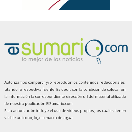
Autorizamos compartir y/o reproducir los contenidos redaccionales
citando la respectiva fuente. Es decir, con la condición de colocar en
la información la correspondiente dirección url del material utilizado
de nuestra publicación ElSumario.com
Esta autorización incluye el uso de videos propios, los cuales tienen
visible un ícono, logo o marca de agua.