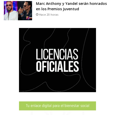
Marc Anthony y Yandel serán honrados
en los Premios Juventud
Hace 20 horas