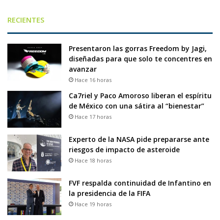
RECIENTES
Presentaron las gorras Freedom by Jagi,
diseñadas para que solo te concentres en
avanzar
Hace 16 horas
Ca7riel y Paco Amoroso liberan el espíritu
de México con una sátira al “bienestar”
Hace 17 horas
Experto de la NASA pide prepararse ante
riesgos de impacto de asteroide
Hace 18 horas
FVF respalda continuidad de Infantino en
la presidencia de la FIFA
Hace 19 horas