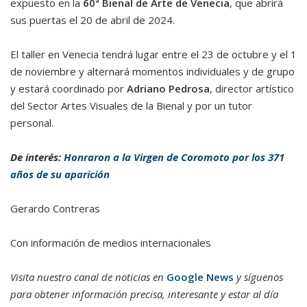
expuesto en la
60ª Bienal de Arte de Venecia
, que abrirá
sus puertas el 20 de abril de 2024.
El taller en Venecia tendrá lugar entre el 23 de octubre y el 1
de noviembre y alternará momentos individuales y de grupo
y estará coordinado por
Adriano Pedrosa
, director artístico
del Sector Artes Visuales de la Bienal y por un tutor
personal.
De interés:
Honraron a la Virgen de Coromoto por los 371
años de su aparición
Gerardo Contreras
Con información de medios internacionales
Visita nuestro canal de noticias en
Google News
y síguenos
para obtener información precisa, interesante y estar al día