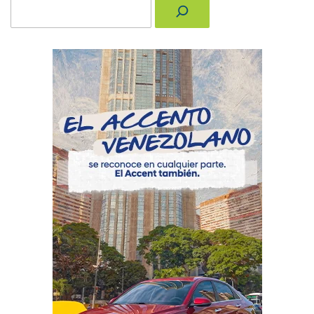
Buscar