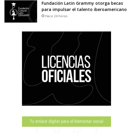
Fundación Latin Grammy otorga becas
para impulsar el talento iberoamericano
Hace 24 horas