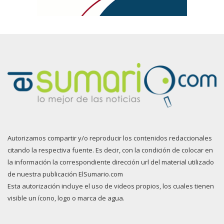
Autorizamos compartir y/o reproducir los contenidos redaccionales
citando la respectiva fuente. Es decir, con la condición de colocar en
la información la correspondiente dirección url del material utilizado
de nuestra publicación ElSumario.com
Esta autorización incluye el uso de videos propios, los cuales tienen
visible un ícono, logo o marca de agua.