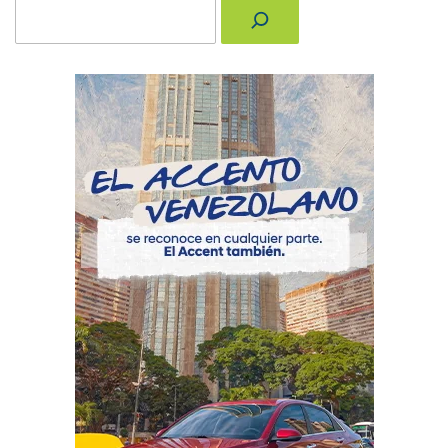
Buscar