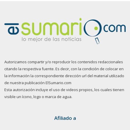
Autorizamos compartir y/o reproducir los contenidos redaccionales
citando la respectiva fuente. Es decir, con la condición de colocar en
la información la correspondiente dirección url del material utilizado
de nuestra publicación ElSumario.com
Esta autorización incluye el uso de videos propios, los cuales tienen
visible un ícono, logo o marca de agua.
Afiliado a