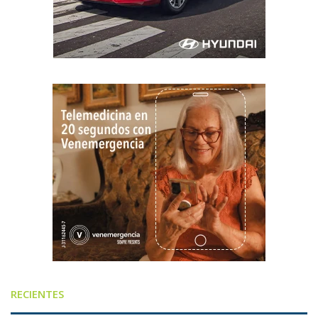
RECIENTES