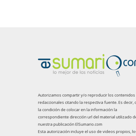
Autorizamos compartir y/o reproducir los contenidos
redaccionales citando la respectiva fuente. Es decir, 
la condición de colocar en la información la
correspondiente dirección url del material utilizado d
nuestra publicación ElSumario.com
Esta autorización incluye el uso de videos propios, lo