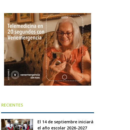
RECIENTES
El 14 de septiembre iniciará
el año escolar 2026-2027