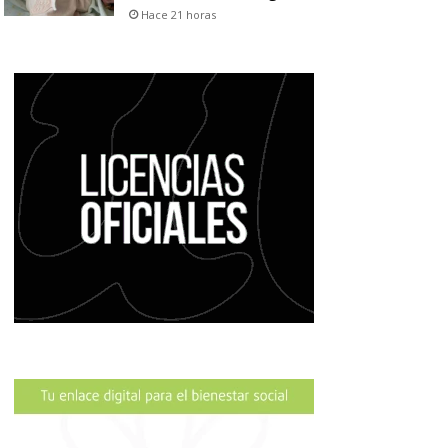
Hace 21 horas