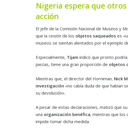
Nigeria espera que otros
acción
El jefe de la Comisión Nacional de Museos y 
que la cesión de los
objetos saqueados
es «u
museos se sientan alentados por el ejemplo 
Especialmente,
Tijani
indicó que pronto podría 
piezas, tiene una gran proporción de
objetos 
Mientras que, el director del Horniman,
Nick M
investigación
«no cabía duda de que habían si
su devolución».
A pesar de estas declaraciones, matizó que 
una
organización benéfica
, mientras que los 
impide tomar dicha medida.