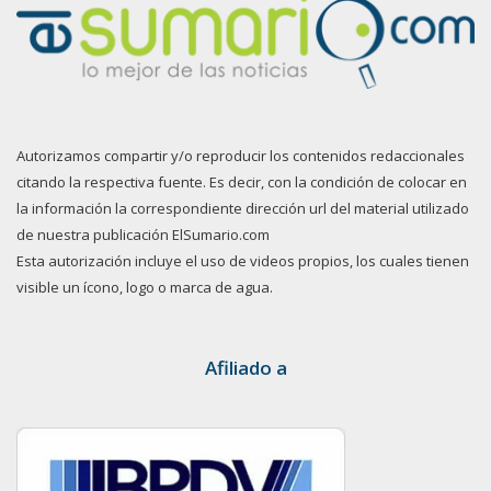
Autorizamos compartir y/o reproducir los contenidos redaccionales
citando la respectiva fuente. Es decir, con la condición de colocar en
la información la correspondiente dirección url del material utilizado
de nuestra publicación ElSumario.com
Esta autorización incluye el uso de videos propios, los cuales tienen
visible un ícono, logo o marca de agua.
Afiliado a