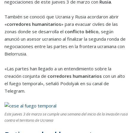
negociaciones de este jueves 3 de marzo con
Rusia
.
También se conoció que Ucrania y Rusia acordaron abrir
«
corredores humanitarios
» para evacuar civiles de las
zonas donde se desarrolla el
conflicto bélico
, según
anunció un asesor ucraniano al finalizar la segunda ronda de
negociaciones entre las partes en la frontera ucraniana con
Bielorrusia.
«Las partes han llegado a un entendimiento sobre la
creación conjunta de
corredores humanitarios
con un alto
el fuego temporal», señaló Podolyak en su canal de
Telegram.
Este jueves 3 de marzo se cumple una semana del inicio de la invasión rusa
contra el territorio de Ucrania