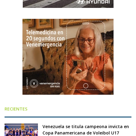
RECIENTES
Venezuela se titula campeona invicta en
Copa Panamericana de Voleibol U17