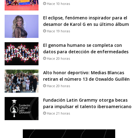
Hace 10 horas
El eclipse, fenómeno inspirador para el
desamor de Karol G en su último álbum
Hace 19 horas
El genoma humano se completa con
datos para detección de enfermedades
Hace 20 horas
Alto honor deportivo: Medias Blancas
retiran el número 13 de Oswaldo Guillén
Hace 20 horas
Fundación Latin Grammy otorga becas
para impulsar el talento iberoamericano
Hace 21 horas