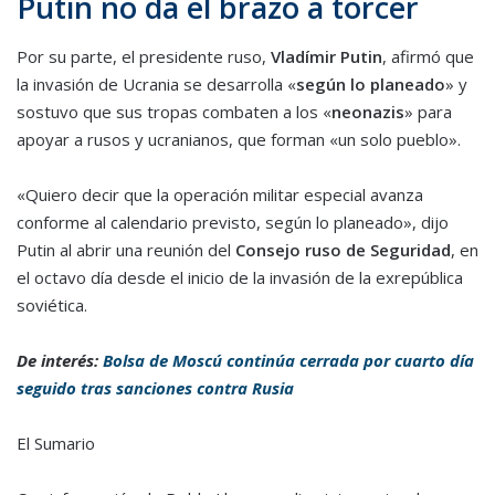
Putin no da el brazo a torcer
Por su parte, el presidente ruso,
Vladímir Putin
, afirmó que
la invasión de Ucrania se desarrolla «
según lo planeado
» y
sostuvo que sus tropas combaten a los «
neonazis
» para
apoyar a rusos y ucranianos, que forman «un solo pueblo».
«Quiero decir que la operación militar especial avanza
conforme al calendario previsto, según lo planeado», dijo
Putin al abrir una reunión del
Consejo ruso de Seguridad
, en
el octavo día desde el inicio de la invasión de la exrepública
soviética.
De interés:
Bolsa de Moscú continúa cerrada por cuarto día
seguido tras sanciones contra Rusia
El Sumario