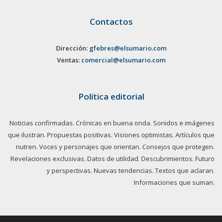
Contactos
Dirección:
gfebres@elsumario.com
Ventas:
comercial@elsumario.com
Política editorial
Noticias confirmadas. Crónicas en buena onda. Sonidos e imágenes
que ilustran. Propuestas positivas. Visiones optimistas. Artículos que
nutren. Voces y personajes que orientan. Consejos que protegen.
Revelaciones exclusivas. Datos de utilidad. Descubrimientos. Futuro
y perspectivas. Nuevas tendencias. Textos que aclaran.
Informaciones que suman.