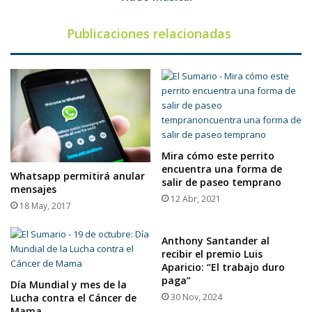
Publicaciones relacionadas
Mira cómo este perrito
encuentra una forma de
Whatsapp permitirá anular
salir de paseo temprano
mensajes
12 Abr, 2021
18 May, 2017
Anthony Santander al
recibir el premio Luis
Aparicio: “El trabajo duro
paga”
Día Mundial y mes de la
Lucha contra el Cáncer de
30 Nov, 2024
Mama