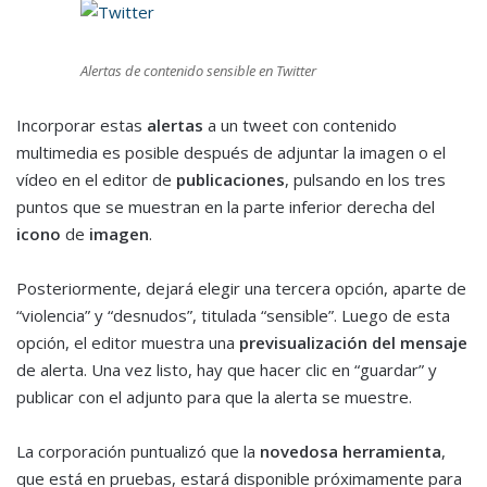
Alertas de contenido sensible en Twitter
Incorporar estas
alertas
a un tweet con contenido
multimedia es posible después de adjuntar la imagen o el
vídeo en el editor de
publicaciones
, pulsando en los tres
puntos que se muestran en la parte inferior derecha del
icono
de
imagen
.
Posteriormente, dejará elegir una tercera opción, aparte de
“violencia” y “desnudos”, titulada “sensible”. Luego de esta
opción, el editor muestra una
previsualización del mensaje
de alerta. Una vez listo, hay que hacer clic en “guardar” y
publicar con el adjunto para que la alerta se muestre.
La corporación puntualizó que la
novedosa herramienta
,
que está en pruebas, estará disponible próximamente para