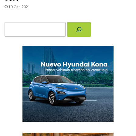
19 Oct, 2021
Buscar