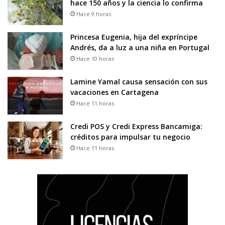
hace 150 años y la ciencia lo confirma
Hace 9 horas
Princesa Eugenia, hija del expríncipe
Andrés, da a luz a una niña en Portugal
Hace 10 horas
Lamine Yamal causa sensación con sus
vacaciones en Cartagena
Hace 11 horas
Credi POS y Credi Express Bancamiga:
créditos para impulsar tu negocio
Hace 11 horas