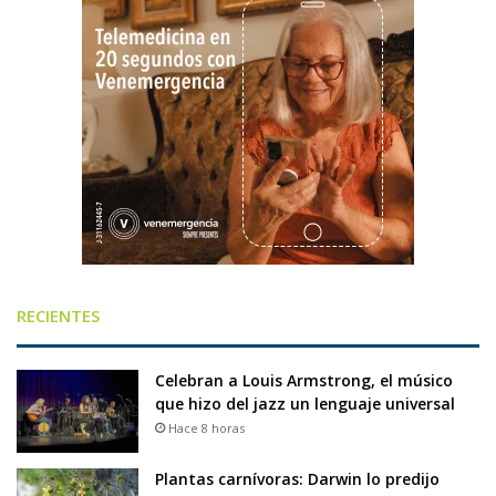
RECIENTES
Celebran a Louis Armstrong, el músico
que hizo del jazz un lenguaje universal
Hace 8 horas
Plantas carnívoras: Darwin lo predijo