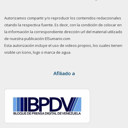
Autorizamos compartir y/o reproducir los contenidos redaccionales
citando la respectiva fuente. Es decir, con la condición de colocar en
la información la correspondiente dirección url del material utilizado
de nuestra publicación ElSumario.com
Esta autorización incluye el uso de videos propios, los cuales tienen
visible un ícono, logo o marca de agua.
Afiliado a