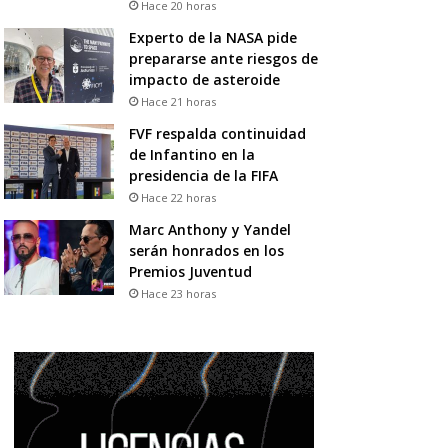
Hace 20 horas
Experto de la NASA pide
prepararse ante riesgos de
impacto de asteroide
Hace 21 horas
FVF respalda continuidad
de Infantino en la
presidencia de la FIFA
Hace 22 horas
Marc Anthony y Yandel
serán honrados en los
Premios Juventud
Hace 23 horas