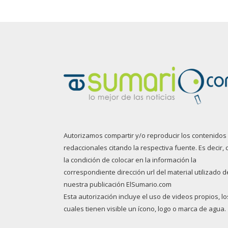
Autorizamos compartir y/o reproducir los contenidos
redaccionales citando la respectiva fuente. Es decir, 
la condición de colocar en la información la
correspondiente dirección url del material utilizado d
nuestra publicación ElSumario.com
Esta autorización incluye el uso de videos propios, lo
cuales tienen visible un ícono, logo o marca de agua.