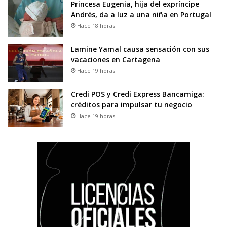
Princesa Eugenia, hija del expríncipe
Andrés, da a luz a una niña en Portugal
Hace 18 horas
Lamine Yamal causa sensación con sus
vacaciones en Cartagena
Hace 19 horas
Credi POS y Credi Express Bancamiga:
créditos para impulsar tu negocio
Hace 19 horas