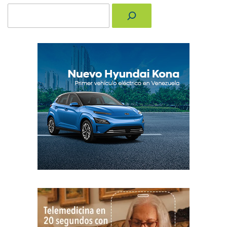
Buscar