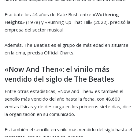
Eso bate los 44 años de Kate Bush entre
«Wuthering
Heights»
(1978) y «Running Up That Hill» (2022), precisó la
empresa del sector musical.
Además, The Beatles es el grupo de más edad en situarse
en la cima, precisa Official Charts.
«Now And Then«: el vinilo más
vendido del siglo de The Beatles
Entre otras estadísticas, «Now And Then» es también el
sencillo más vendido del año hasta la fecha, con 48.600
ventas físicas y de descarga en los primeros siete días, dice
la organización en su comunicado.
Es también el sencillo en vinilo más vendido del siglo hasta el
momento, con 19.400 copias, precisa.