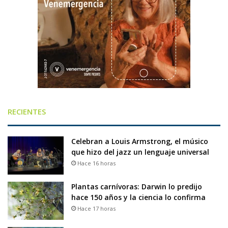
RECIENTES
Celebran a Louis Armstrong, el músico
que hizo del jazz un lenguaje universal
Hace 16 horas
Plantas carnívoras: Darwin lo predijo
hace 150 años y la ciencia lo confirma
Hace 17 horas