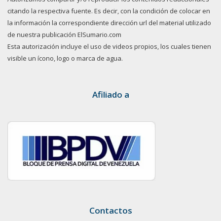
citando la respectiva fuente. Es decir, con la condición de colocar en
la información la correspondiente dirección url del material utilizado
de nuestra publicación ElSumario.com
Esta autorización incluye el uso de videos propios, los cuales tienen
visible un ícono, logo o marca de agua.
Afiliado a
Contactos