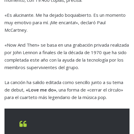
«Es alucinante. Me ha dejado boquiabierto. Es un momento
muy emotivo para mí. ¡Me encanta!», declaró Paul
McCartney.
«Now And Then» se basa en una grabación privada realizada
por John Lennon a finales de la década de 1970 que ha sido
completada este año con la ayuda de la tecnología por los
miembros supervivientes del grupo.
La canción ha salido editada como sencillo junto a su tema
de debut,
«Love me do»
, una forma de «cerrar el círculo»
para el cuarteto más legendario de la música pop.