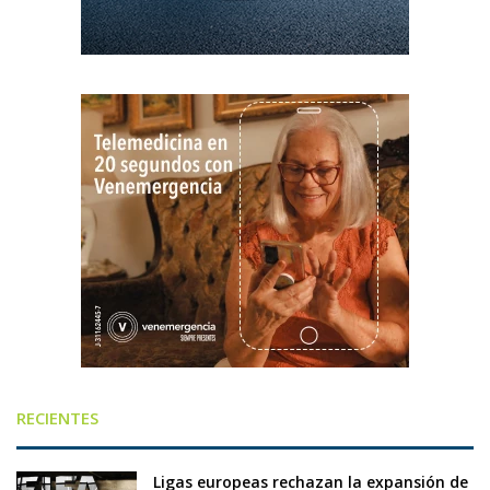
RECIENTES
Ligas europeas rechazan la expansión de