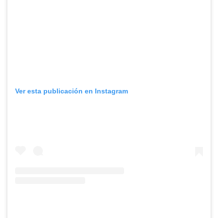
Ver esta publicación en Instagram