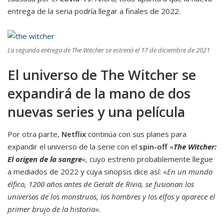
entrega de la seria podría llegar a finales de 2022.
La segunda entrega de The Witcher se estrenó el 17 de diciembre de 2021
El universo de The Witcher se
expandirá de la mano de dos
nuevas series y una película
Por otra parte,
Netflix
continúa con sus planes para
expandir el universo de la serie con el
spin-off
«
The
Witcher:
El origen de la sangre
«
, cuyo estreno probablemente llegue
a mediados de 2022 y cuya sinopsis dice así: «
En un mundo
élfico, 1200 años antes de Geralt de Rivia, se fusionan los
universos de los monstruos, los hombres y los elfos y aparece el
primer brujo de la historia
«.