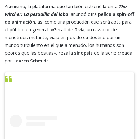
Asimismo, la plataforma que también estrenó la cinta
The
Witcher: La pesadilla del lobo
, anunció otra
película spin-off
de animación
, así como una producción que será apta para
el público en general. «Geralt de Rivia, un cazador de
monstruos mutante, viaja en pos de su destino por un
mundo turbulento en el que a menudo, los humanos son
peores que las bestias», reza la
sinopsis
de la serie creada
por
Lauren Schmidt
.