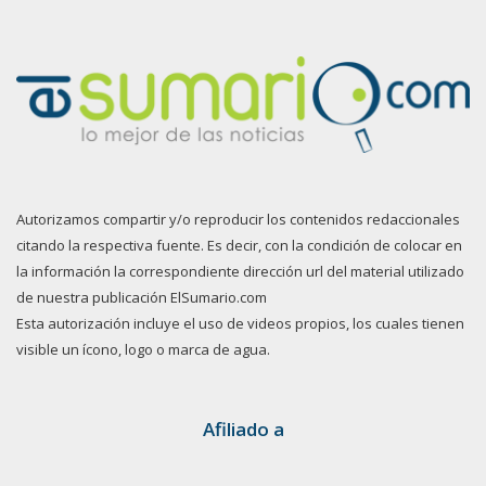
Autorizamos compartir y/o reproducir los contenidos redaccionales
citando la respectiva fuente. Es decir, con la condición de colocar en
la información la correspondiente dirección url del material utilizado
de nuestra publicación ElSumario.com
Esta autorización incluye el uso de videos propios, los cuales tienen
visible un ícono, logo o marca de agua.
Afiliado a