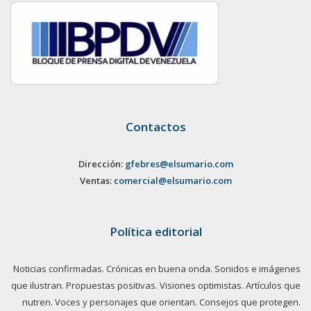
Contactos
Dirección:
gfebres@elsumario.com
Ventas:
comercial@elsumario.com
Política editorial
Noticias confirmadas. Crónicas en buena onda. Sonidos e imágenes
que ilustran. Propuestas positivas. Visiones optimistas. Artículos que
nutren. Voces y personajes que orientan. Consejos que protegen.