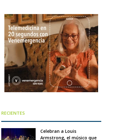
RECIENTES
Celebran a Louis
Armstrong, el músico que