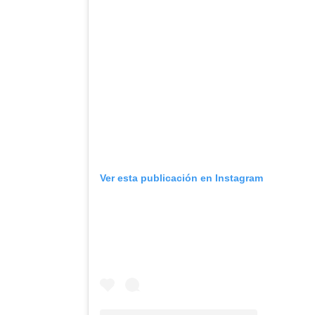
Ver esta publicación en Instagram