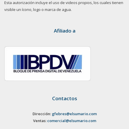
Esta autorización incluye el uso de videos propios, los cuales tienen
visible un ícono, logo o marca de agua.
Afiliado a
Contactos
Dirección:
gfebres@elsumario.com
Ventas:
comercial@elsumario.com