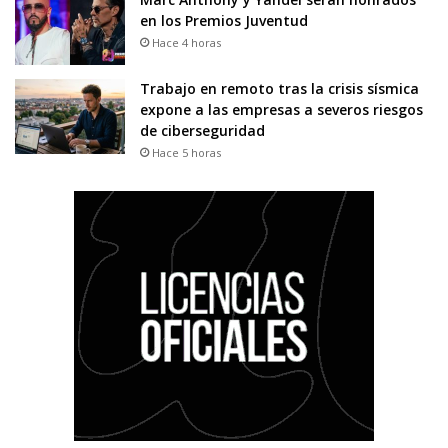
en los Premios Juventud
Hace 4 horas
Trabajo en remoto tras la crisis sísmica
expone a las empresas a severos riesgos
de ciberseguridad
Hace 5 horas