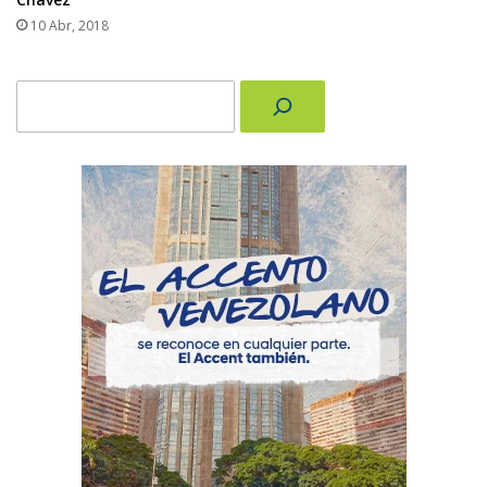
10 Abr, 2018
Buscar