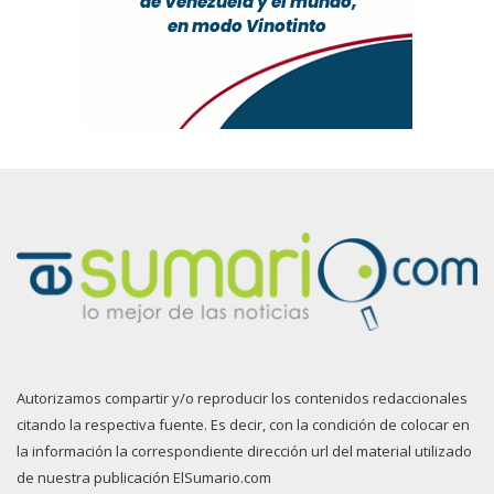
Autorizamos compartir y/o reproducir los contenidos redaccionales
citando la respectiva fuente. Es decir, con la condición de colocar en
la información la correspondiente dirección url del material utilizado
de nuestra publicación ElSumario.com