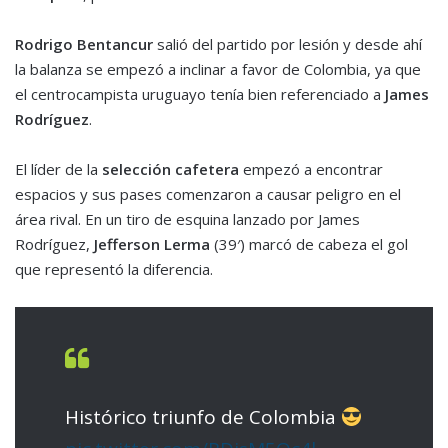
Rodrigo Bentancur
salió del partido por lesión y desde ahí
la balanza se empezó a inclinar a favor de Colombia, ya que
el centrocampista uruguayo tenía bien referenciado a
James
Rodríguez
.
El líder de la
selección cafetera
empezó a encontrar
espacios y sus pases comenzaron a causar peligro en el
área rival. En un tiro de esquina lanzado por James
Rodríguez,
Jefferson Lerma
(39′) marcó de cabeza el gol
que representó la diferencia.
Histórico triunfo de Colombia