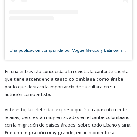
Una publicación compartida por Vogue México y Latinoamérica (@voguemexico)
En una entrevista concedida a la revista, la cantante cuenta
que tiene
ascendencia tanto colombiana como árabe
,
por lo que destaca la importancia de su cultura en su
nutrición como artista.
Ante esto, la celebridad expresó que “son aparentemente
lejanas, pero están muy enraizadas en el caribe colombiano
con la migración de países árabes, sobre todo Líbano y Siria.
Fue una migración muy grande
, en un momento se