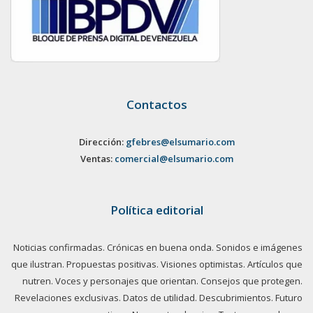
Contactos
Dirección:
gfebres@elsumario.com
Ventas:
comercial@elsumario.com
Política editorial
Noticias confirmadas. Crónicas en buena onda. Sonidos e imágenes
que ilustran. Propuestas positivas. Visiones optimistas. Artículos que
nutren. Voces y personajes que orientan. Consejos que protegen.
Revelaciones exclusivas. Datos de utilidad. Descubrimientos. Futuro