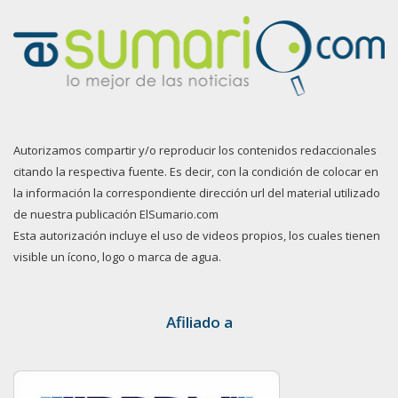
Autorizamos compartir y/o reproducir los contenidos redaccionales
citando la respectiva fuente. Es decir, con la condición de colocar en
la información la correspondiente dirección url del material utilizado
de nuestra publicación ElSumario.com
Esta autorización incluye el uso de videos propios, los cuales tienen
visible un ícono, logo o marca de agua.
Afiliado a