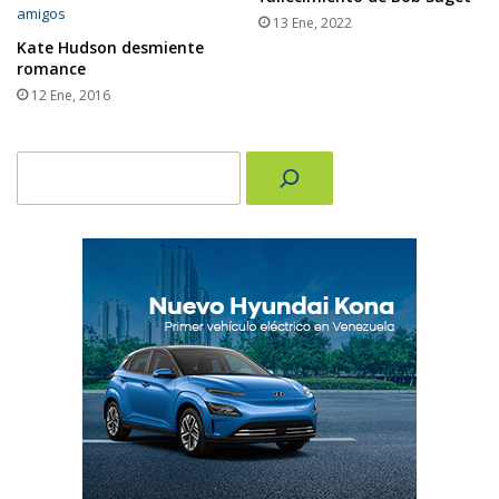
13 Ene, 2022
Kate Hudson desmiente
romance
12 Ene, 2016
Buscar