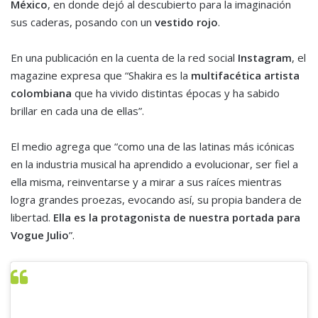
México
, en donde dejó al descubierto para la imaginación
sus caderas, posando con un
vestido rojo
.
En una publicación en la cuenta de la red social
Instagram
, el
magazine expresa que “Shakira es la
multifacética artista
colombiana
que ha vivido distintas épocas y ha sabido
brillar en cada una de ellas”.
El medio agrega que “como una de las latinas más icónicas
en la industria musical ha aprendido a evolucionar, ser fiel a
ella misma, reinventarse y a mirar a sus raíces mientras
logra grandes proezas, evocando así, su propia bandera de
libertad.
Ella es la protagonista de nuestra portada para
Vogue Julio
”.