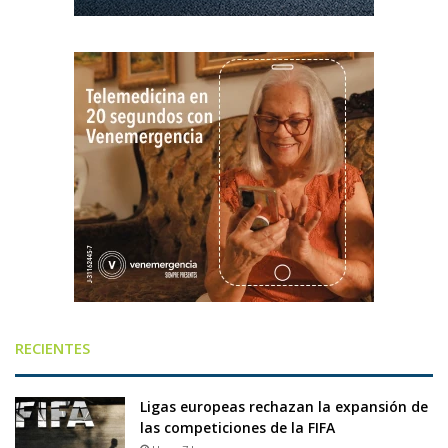
RECIENTES
Ligas europeas rechazan la expansión de
las competiciones de la FIFA