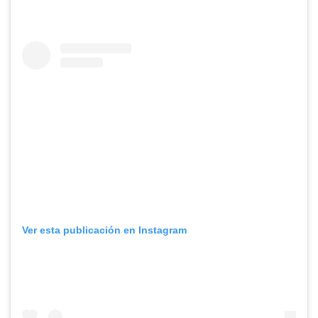
Ver esta publicación en Instagram