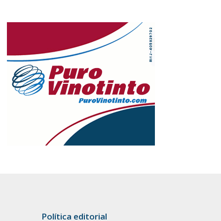
Política editorial