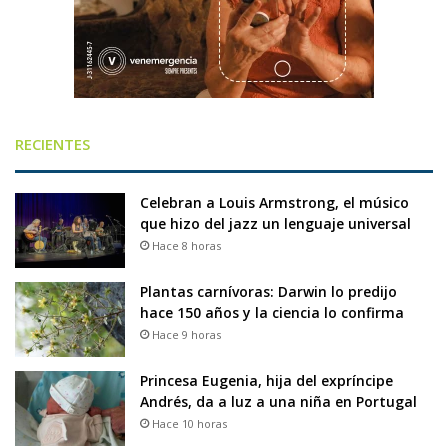
RECIENTES
Celebran a Louis Armstrong, el músico
que hizo del jazz un lenguaje universal
Hace 8 horas
Plantas carnívoras: Darwin lo predijo
hace 150 años y la ciencia lo confirma
Hace 9 horas
Princesa Eugenia, hija del expríncipe
Andrés, da a luz a una niña en Portugal
Hace 10 horas