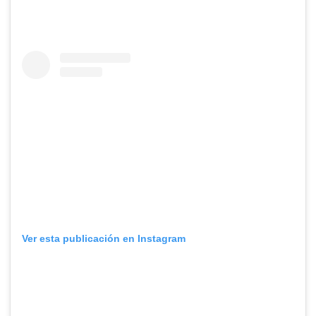
Ver esta publicación en Instagram