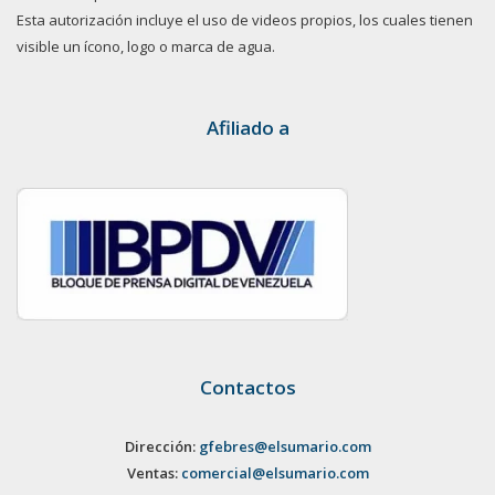
Esta autorización incluye el uso de videos propios, los cuales tienen
visible un ícono, logo o marca de agua.
Afiliado a
Contactos
Dirección:
gfebres@elsumario.com
Ventas:
comercial@elsumario.com