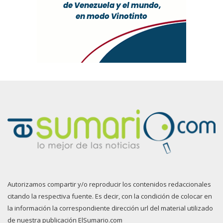
Autorizamos compartir y/o reproducir los contenidos redaccionales
citando la respectiva fuente. Es decir, con la condición de colocar en
la información la correspondiente dirección url del material utilizado
de nuestra publicación ElSumario.com