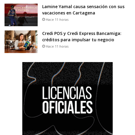
Lamine Yamal causa sensación con sus
vacaciones en Cartagena
Hace 11 horas
Credi POS y Credi Express Bancamiga:
créditos para impulsar tu negocio
Hace 11 horas