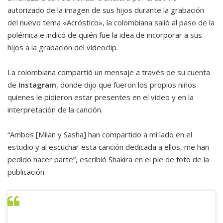
autorizado de la imagen de sus hijos durante la grabación
del nuevo tema «Acróstico», la colombiana salió al paso de la
polémica e indicó de quién fue la idea de incorporar a sus
hijos a la grabación del videoclip.
La colombiana compartió un mensaje a través de su cuenta
de
Instagram
, donde dijo que fueron los propios niños
quienes le pidieron estar presentes en el video y en la
interpretación de la canción.
“Ambos [Milan y Sasha] han compartido a mi lado en el
estudio y al escuchar esta canción dedicada a ellos, me han
pedido hacer parte”, escribió Shakira en el pie de foto de la
publicación.