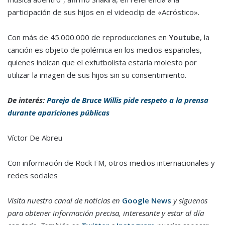
participación de sus hijos en el videoclip de «Acróstico».
Con más de 45.000.000 de reproducciones en
Youtube
, la
canción es objeto de polémica en los medios españoles,
quienes indican que el exfutbolista estaría molesto por
utilizar la imagen de sus hijos sin su consentimiento.
De interés:
Pareja de Bruce Willis pide respeto a la prensa
durante apariciones públicas
Víctor De Abreu
Con información de Rock FM, otros medios internacionales y
redes sociales
Visita nuestro canal de noticias en
Google News
y síguenos
para obtener información precisa, interesante y estar al día