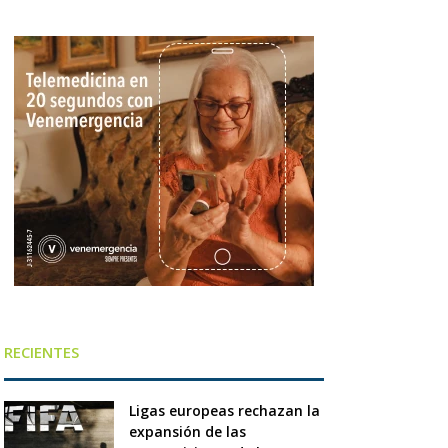
RECIENTES
Ligas europeas rechazan la
expansión de las