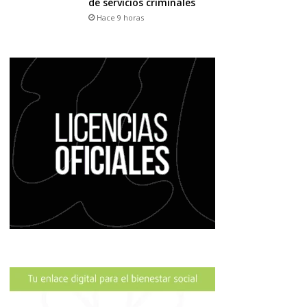
de servicios criminales
Hace 9 horas