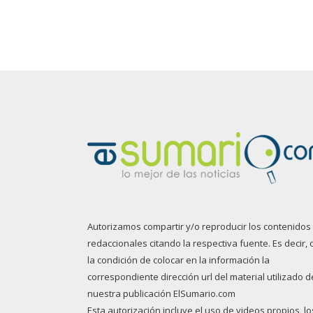
Autorizamos compartir y/o reproducir los contenidos
redaccionales citando la respectiva fuente. Es decir, 
la condición de colocar en la información la
correspondiente dirección url del material utilizado d
nuestra publicación ElSumario.com
Esta autorización incluye el uso de videos propios, lo