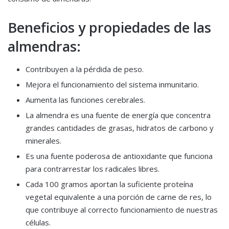
Beneficios y propiedades de las
almendras:
Contribuyen a la pérdida de peso.
Mejora el funcionamiento del sistema inmunitario.
Aumenta las funciones cerebrales.
La almendra es una fuente de energía que concentra
grandes cantidades de grasas, hidratos de carbono y
minerales.
Es una fuente poderosa de antioxidante que funciona
para contrarrestar los radicales libres.
Cada 100 gramos aportan la suficiente proteína
vegetal equivalente a una porción de carne de res, lo
que contribuye al correcto funcionamiento de nuestras
células.