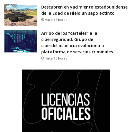
Descubren en yacimiento estadounidense
de la Edad de Hielo un sapo extinto
Hace 15 horas
Arribo de los “carteles” a la
ciberseguridad: Grupo de
ciberdelincuencia evoluciona a
plataforma de servicios criminales
Hace 16 horas