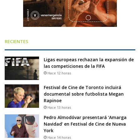
RECIENTES
Ligas europeas rechazan la expansión de
las competiciones de la FIFA
Hace 12 horas
Festival de Cine de Toronto incluirá
documental sobre futbolista Megan
Rapinoe
Hace 13 horas
Pedro Almodóvar presentará ‘Amarga
Navidad’ en Festival de Cine de Nueva
York
Hace 14 horas