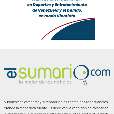
Autorizamos compartir y/o reproducir los contenidos redaccionales
citando la respectiva fuente. Es decir, con la condición de colocar en