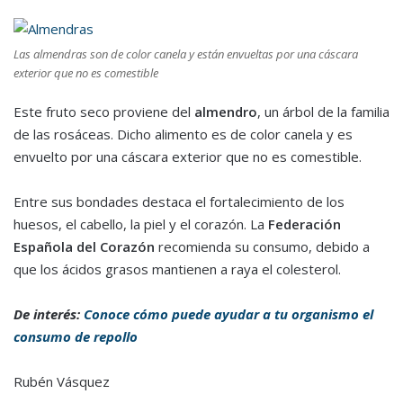
Las almendras son de color canela y están envueltas por una cáscara
exterior que no es comestible
Este fruto seco proviene del
almendro
, un árbol de la familia
de las rosáceas. Dicho alimento es de color canela y es
envuelto por una cáscara exterior que no es comestible.
Entre sus bondades destaca el fortalecimiento de los
huesos, el cabello, la piel y el corazón. La
Federación
Española del Corazón
recomienda su consumo, debido a
que los ácidos grasos mantienen a raya el colesterol.
De interés:
Conoce cómo puede ayudar a tu organismo el
consumo de repollo
Rubén Vásquez