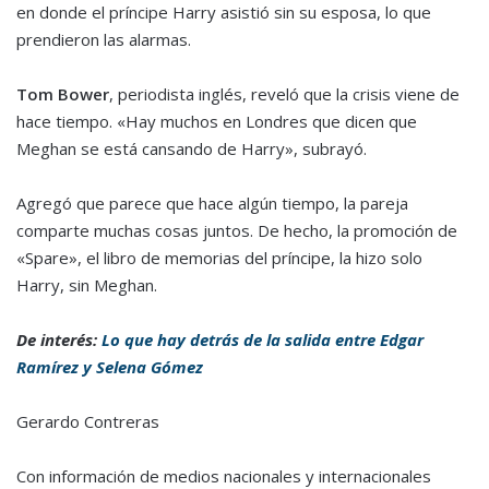
en donde el príncipe Harry asistió sin su esposa, lo que
prendieron las alarmas.
Tom Bower
, periodista inglés, reveló que la crisis viene de
hace tiempo. «Hay muchos en Londres que dicen que
Meghan se está cansando de Harry», subrayó.
Agregó que parece que hace algún tiempo, la pareja
comparte muchas cosas juntos. De hecho, la promoción de
«Spare», el libro de memorias del príncipe, la hizo solo
Harry, sin Meghan.
De interés:
Lo que hay detrás de la salida entre Edgar
Ramírez y Selena Gómez
Gerardo Contreras
Con información de medios nacionales y internacionales