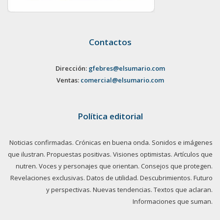
Contactos
Dirección:
gfebres@elsumario.com
Ventas:
comercial@elsumario.com
Política editorial
Noticias confirmadas. Crónicas en buena onda. Sonidos e imágenes
que ilustran. Propuestas positivas. Visiones optimistas. Artículos que
nutren. Voces y personajes que orientan. Consejos que protegen.
Revelaciones exclusivas. Datos de utilidad. Descubrimientos. Futuro
y perspectivas. Nuevas tendencias. Textos que aclaran.
Informaciones que suman.