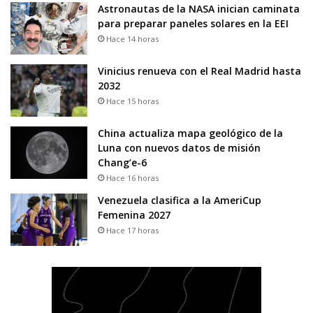
Astronautas de la NASA inician caminata
para preparar paneles solares en la EEI
Hace 14 horas
Vinicius renueva con el Real Madrid hasta
2032
Hace 15 horas
China actualiza mapa geológico de la
Luna con nuevos datos de misión
Chang’e-6
Hace 16 horas
Venezuela clasifica a la AmeriCup
Femenina 2027
Hace 17 horas