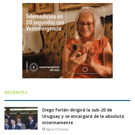
RECIENTES
Diego Forlán dirigirá la sub-20 de
Uruguay y se encargará de la absoluta
interinamente
Hace 13 horas