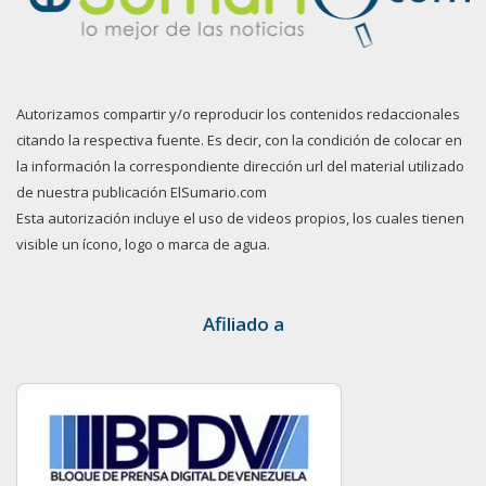
Autorizamos compartir y/o reproducir los contenidos redaccionales
citando la respectiva fuente. Es decir, con la condición de colocar en
la información la correspondiente dirección url del material utilizado
de nuestra publicación ElSumario.com
Esta autorización incluye el uso de videos propios, los cuales tienen
visible un ícono, logo o marca de agua.
Afiliado a