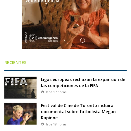
RECIENTES
Ligas europeas rechazan la expansión de
las competiciones de la FIFA
Hace 17 horas
Festival de Cine de Toronto incluirá
documental sobre futbolista Megan
Rapinoe
Hace 18 horas