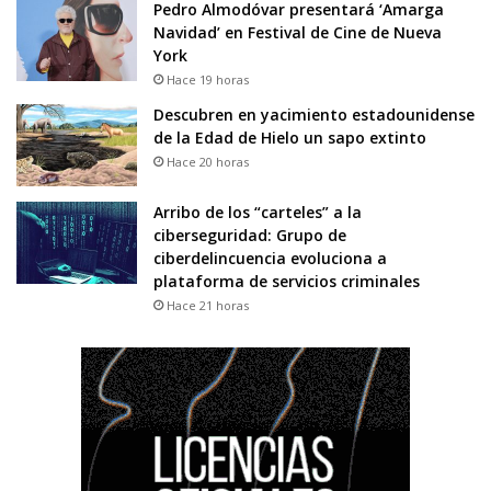
Pedro Almodóvar presentará ‘Amarga
Navidad’ en Festival de Cine de Nueva
York
Hace 19 horas
Descubren en yacimiento estadounidense
de la Edad de Hielo un sapo extinto
Hace 20 horas
Arribo de los “carteles” a la
ciberseguridad: Grupo de
ciberdelincuencia evoluciona a
plataforma de servicios criminales
Hace 21 horas