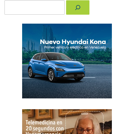
Buscar