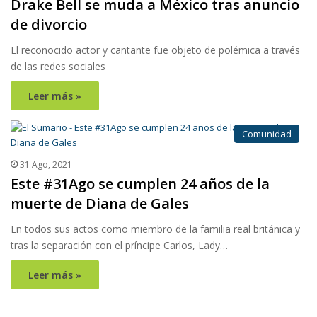
Drake Bell se muda a México tras anuncio
de divorcio
El reconocido actor y cantante fue objeto de polémica a través
de las redes sociales
Leer más »
Comunidad
31 Ago, 2021
Este #31Ago se cumplen 24 años de la
muerte de Diana de Gales
En todos sus actos como miembro de la familia real británica y
tras la separación con el príncipe Carlos, Lady…
Leer más »