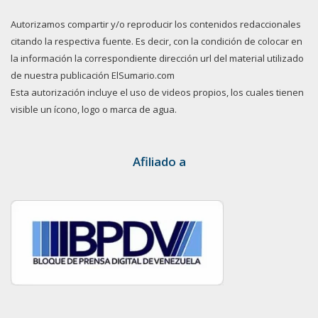
Autorizamos compartir y/o reproducir los contenidos redaccionales
citando la respectiva fuente. Es decir, con la condición de colocar en
la información la correspondiente dirección url del material utilizado
de nuestra publicación ElSumario.com
Esta autorización incluye el uso de videos propios, los cuales tienen
visible un ícono, logo o marca de agua.
Afiliado a