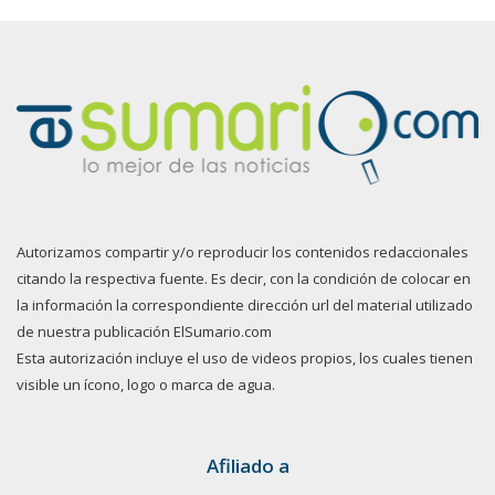
Autorizamos compartir y/o reproducir los contenidos redaccionales
citando la respectiva fuente. Es decir, con la condición de colocar en
la información la correspondiente dirección url del material utilizado
de nuestra publicación ElSumario.com
Esta autorización incluye el uso de videos propios, los cuales tienen
visible un ícono, logo o marca de agua.
Afiliado a