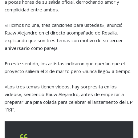
a pocas horas de su salida oficial, derrochando amor y
complicidad entre ambos.
«Hicimos no una, tres canciones para ustedes», anunció
Ruaw Alejandro en el directo acompañado de Rosalía,
explicando que son tres temas con motivo de su
tercer
aniversario
como pareja.
En este sentido, los artistas indicaron que querían que el
proyecto saliera el 3 de marzo pero «nunca llegó» a tiempo.
«Los tres temas tienen videos, hay sorpresita en los
videos», sentenció Rauw Alejandro, antes de empezar a
preparar una piña colada para celebrar el lanzamiento del EP
“RЯ”.