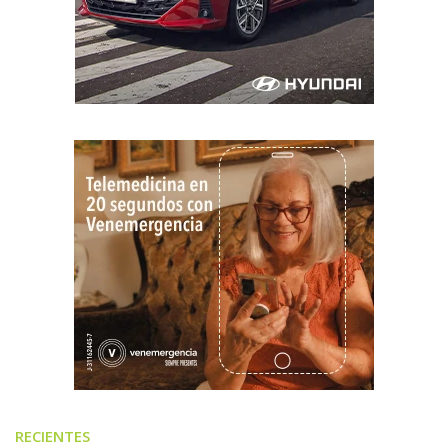
RECIENTES