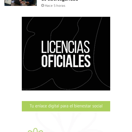
Hace 5 horas