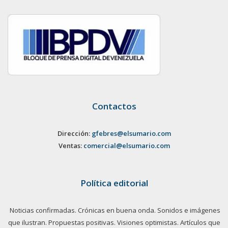
Contactos
Dirección:
gfebres@elsumario.com
Ventas:
comercial@elsumario.com
Política editorial
Noticias confirmadas. Crónicas en buena onda. Sonidos e imágenes
que ilustran. Propuestas positivas. Visiones optimistas. Artículos que