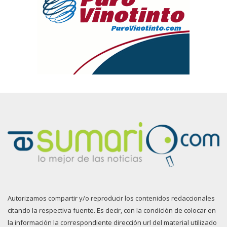
Autorizamos compartir y/o reproducir los contenidos redaccionales
citando la respectiva fuente. Es decir, con la condición de colocar en
la información la correspondiente dirección url del material utilizado