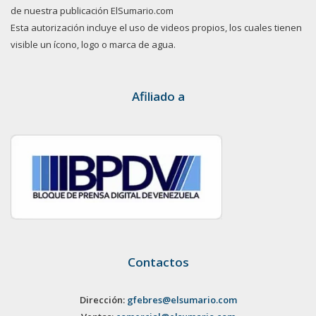
de nuestra publicación ElSumario.com
Esta autorización incluye el uso de videos propios, los cuales tienen
visible un ícono, logo o marca de agua.
Afiliado a
Contactos
Dirección:
gfebres@elsumario.com