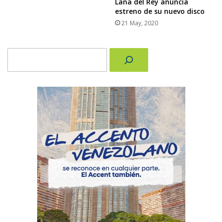
Lana del Rey anuncia
estreno de su nuevo disco
21 May, 2020
Buscar