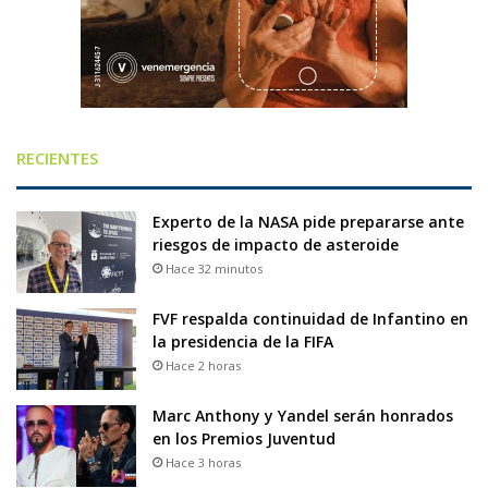
RECIENTES
Experto de la NASA pide prepararse ante
riesgos de impacto de asteroide
Hace 32 minutos
FVF respalda continuidad de Infantino en
la presidencia de la FIFA
Hace 2 horas
Marc Anthony y Yandel serán honrados
en los Premios Juventud
Hace 3 horas