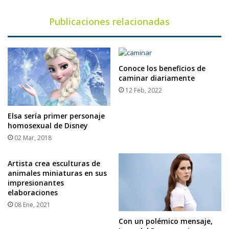
Publicaciones relacionadas
Conoce los beneficios de
caminar diariamente
12 Feb, 2022
Elsa sería primer personaje
homosexual de Disney
02 Mar, 2018
Artista crea esculturas de
animales miniaturas en sus
impresionantes
elaboraciones
08 Ene, 2021
Con un polémico mensaje,