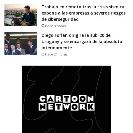
Trabajo en remoto tras la crisis sísmica
expone a las empresas a severos riesgos
de ciberseguridad
Hace 4 horas
Diego Forlán dirigirá la sub-20 de
Uruguay y se encargará de la absoluta
interinamente
Hace 21 horas