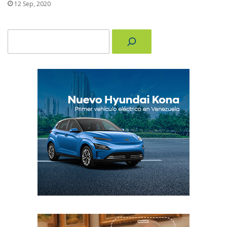
12 Sep, 2020
Buscar