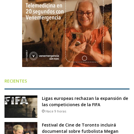
RECIENTES
Ligas europeas rechazan la expansión de
las competiciones de la FIFA
Hace 9 horas
Festival de Cine de Toronto incluirá
documental sobre futbolista Megan