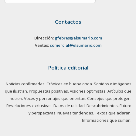
Contactos
Dirección:
gfebres@elsumario.com
Ventas:
comercial@elsumario.com
Política editorial
Noticias confirmadas. Crónicas en buena onda. Sonidos e imágenes
que ilustran. Propuestas positivas. Visiones optimistas. Artículos que
nutren. Voces y personajes que orientan. Consejos que protegen.
Revelaciones exclusivas. Datos de utilidad. Descubrimientos. Futuro
y perspectivas. Nuevas tendencias. Textos que aclaran.
Informaciones que suman.