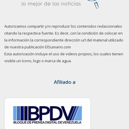
Autorizamos compartir y/o reproducir los contenidos redaccionales
citando la respectiva fuente. Es decir, con la condición de colocar en
la información la correspondiente dirección url del material utilizado
de nuestra publicación ElSumario.com
Esta autorización incluye el uso de videos propios, los cuales tienen
visible un ícono, logo o marca de agua.
Afiliado a