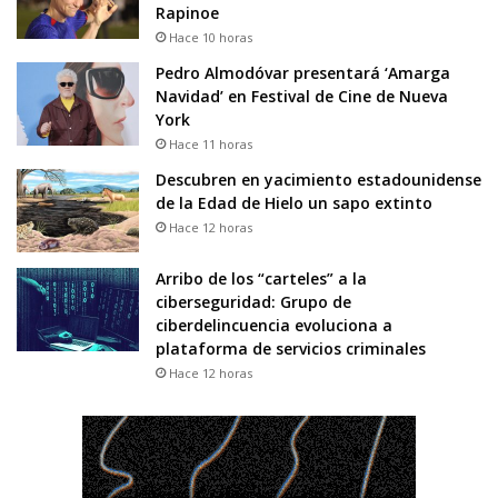
Rapinoe
Hace 10 horas
Pedro Almodóvar presentará ‘Amarga
Navidad’ en Festival de Cine de Nueva
York
Hace 11 horas
Descubren en yacimiento estadounidense
de la Edad de Hielo un sapo extinto
Hace 12 horas
Arribo de los “carteles” a la
ciberseguridad: Grupo de
ciberdelincuencia evoluciona a
plataforma de servicios criminales
Hace 12 horas