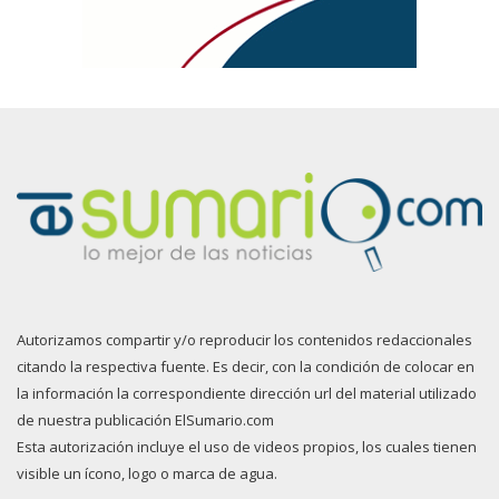
Autorizamos compartir y/o reproducir los contenidos redaccionales
citando la respectiva fuente. Es decir, con la condición de colocar en
la información la correspondiente dirección url del material utilizado
de nuestra publicación ElSumario.com
Esta autorización incluye el uso de videos propios, los cuales tienen
visible un ícono, logo o marca de agua.