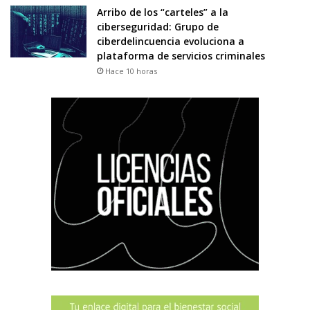
Arribo de los “carteles” a la
ciberseguridad: Grupo de
ciberdelincuencia evoluciona a
plataforma de servicios criminales
Hace 10 horas