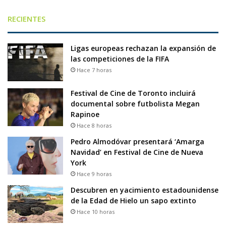
RECIENTES
Ligas europeas rechazan la expansión de
las competiciones de la FIFA
Hace 7 horas
Festival de Cine de Toronto incluirá
documental sobre futbolista Megan
Rapinoe
Hace 8 horas
Pedro Almodóvar presentará ‘Amarga
Navidad’ en Festival de Cine de Nueva
York
Hace 9 horas
Descubren en yacimiento estadounidense
de la Edad de Hielo un sapo extinto
Hace 10 horas