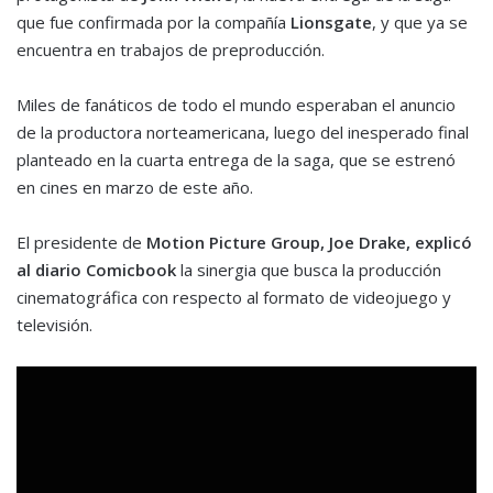
que fue confirmada por la compañía
Lionsgate
, y que ya se
encuentra en trabajos de preproducción.
Miles de fanáticos de todo el mundo esperaban el anuncio
de la productora norteamericana, luego del inesperado final
planteado en la cuarta entrega de la saga, que se estrenó
en cines en marzo de este año.
El presidente de
Motion Picture Group, Joe Drake, explicó
al diario Comicbook
la sinergia que busca la producción
cinematográfica con respecto al formato de videojuego y
televisión.