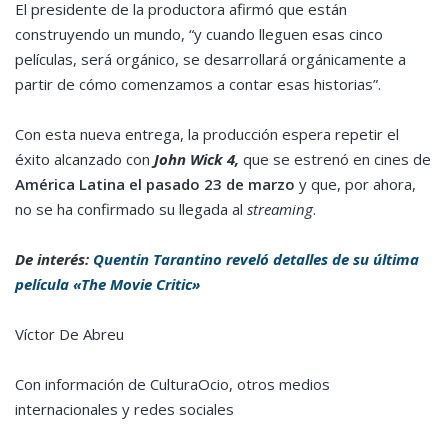
El presidente de la productora afirmó que están
construyendo un mundo, “y cuando lleguen esas cinco
películas, será orgánico, se desarrollará orgánicamente a
partir de cómo comenzamos a contar esas historias”.
Con esta nueva entrega, la producción espera repetir el
éxito alcanzado con
John Wick 4,
que se estrenó en cines de
América Latina el pasado 23 de marzo
y que, por ahora,
no se ha confirmado su llegada al
streaming
.
De interés:
Quentin Tarantino reveló detalles de su última
película «The Movie Critic»
Víctor De Abreu
Con información de CulturaOcio, otros medios
internacionales y redes sociales