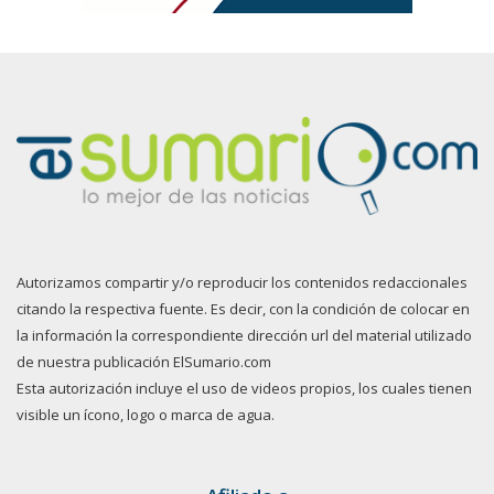
Autorizamos compartir y/o reproducir los contenidos redaccionales
citando la respectiva fuente. Es decir, con la condición de colocar en
la información la correspondiente dirección url del material utilizado
de nuestra publicación ElSumario.com
Esta autorización incluye el uso de videos propios, los cuales tienen
visible un ícono, logo o marca de agua.