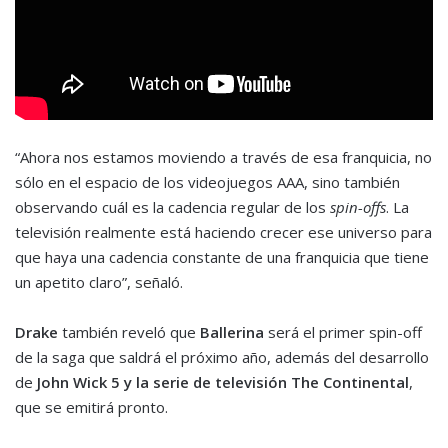
“Ahora nos estamos moviendo a través de esa franquicia, no
sólo en el espacio de los videojuegos AAA, sino también
observando cuál es la cadencia regular de los
spin-offs
. La
televisión realmente está haciendo crecer ese universo para
que haya una cadencia constante de una franquicia que tiene
un apetito claro”, señaló.
Drake
también reveló que
Ballerina
será el primer spin-off
de la saga que saldrá el próximo año, además del desarrollo
de
John Wick 5 y la serie de televisión The Continental
,
que se emitirá pronto.