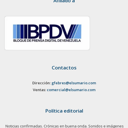
Afiliado a
Contactos
Dirección:
gfebres@elsumario.com
Ventas:
comercial@elsumario.com
Política editorial
Noticias confirmadas. Crónicas en buena onda. Sonidos e imágenes