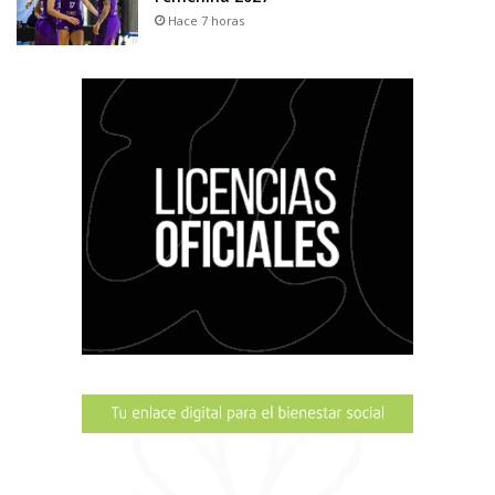
Hace 7 horas