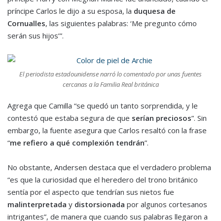
príncipe Carlos le dijo a su esposa, la
duquesa de
Cornualles
, las siguientes palabras: ‘Me pregunto cómo
serán sus hijos’”.
El periodista estadounidense narró lo comentado por unas fuentes
cercanas a la Familia Real británica
Agrega que Camilla “se quedó un tanto sorprendida, y le
contestó que estaba segura de que
serían preciosos
”. Sin
embargo, la fuente asegura que Carlos resaltó con la frase
“
me refiero a qué complexión tendrán
”.
No obstante, Andersen destaca que el verdadero problema
“es que la curiosidad que el heredero del trono británico
sentía por el aspecto que tendrían sus nietos fue
malinterpretada
y
distorsionada
por algunos cortesanos
intrigantes”, de manera que cuando sus palabras llegaron a