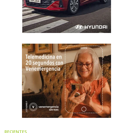
RECIENTES