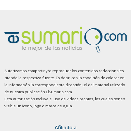
Autorizamos compartir y/o reproducir los contenidos redaccionales
citando la respectiva fuente. Es decir, con la condición de colocar en
la información la correspondiente dirección url del material utilizado
de nuestra publicación ElSumario.com
Esta autorización incluye el uso de videos propios, los cuales tienen
visible un ícono, logo o marca de agua.
Afiliado a