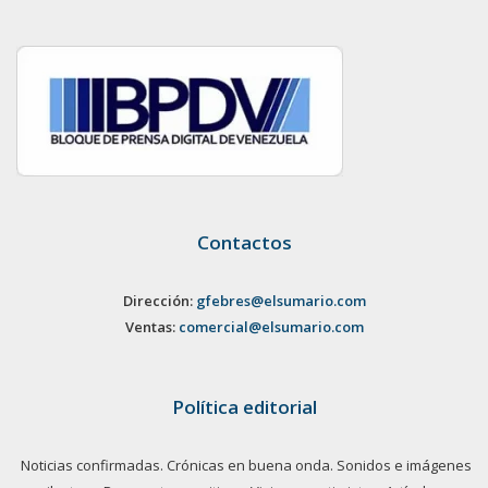
Contactos
Dirección:
gfebres@elsumario.com
Ventas:
comercial@elsumario.com
Política editorial
Noticias confirmadas. Crónicas en buena onda. Sonidos e imágenes