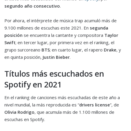
segundo año consecutivo
.
Por ahora, el intérprete de música trap acumuló más de
9.100 millones de escuchas este 2021. En
segunda
posición
se encuentra la cantante y compositora
Taylor
Swift
; en tercer lugar, por primera vez en el ranking, el
grupo surcoreano
BTS
; en cuarto lugar, el rapero
Drake
, y
en quinta posición,
Justin Bieber
.
Títulos más escuchados en
Spotify en 2021
En el ranking de canciones más escuchadas de este año a
nivel mundial, la más reproducida es “
drivers license
”, de
Olivia Rodrigo
, que acumula más de 1.100 millones de
escuchas en Spotify.