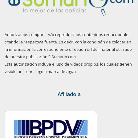
Autorizamos compartir y/o reproducir los contenidos redaccionales
citando la respectiva fuente. Es decir, con la condición de colocar en
la información la correspondiente dirección url del material utilizado
de nuestra publicación ElSumario.com
Esta autorización incluye el uso de videos propios, los cuales tienen
visible un ícono, logo o marca de agua.
Afiliado a