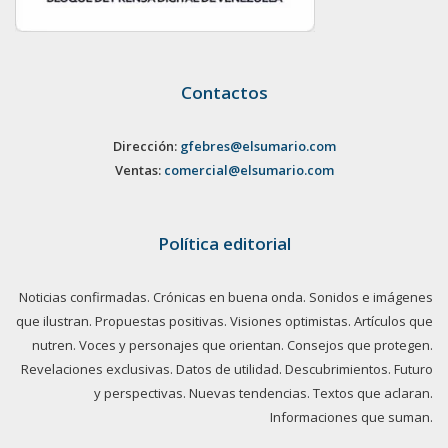
Contactos
Dirección:
gfebres@elsumario.com
Ventas:
comercial@elsumario.com
Política editorial
Noticias confirmadas. Crónicas en buena onda. Sonidos e imágenes
que ilustran. Propuestas positivas. Visiones optimistas. Artículos que
nutren. Voces y personajes que orientan. Consejos que protegen.
Revelaciones exclusivas. Datos de utilidad. Descubrimientos. Futuro
y perspectivas. Nuevas tendencias. Textos que aclaran.
Informaciones que suman.