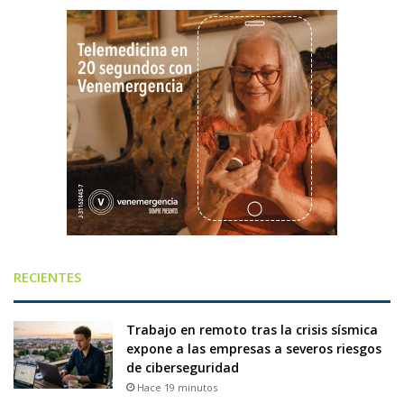
RECIENTES
Trabajo en remoto tras la crisis sísmica
expone a las empresas a severos riesgos
de ciberseguridad
Hace 19 minutos