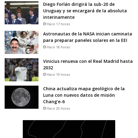
Diego Forlán dirigirá la sub-20 de
Uruguay y se encargará de la absoluta
interinamente
Hace 17 horas
Astronautas de la NASA inician caminata
para preparar paneles solares en la EEI
Hace 18 horas
Vinicius renueva con el Real Madrid hasta
2032
Hace 19 horas
China actualiza mapa geológico de la
Luna con nuevos datos de misión
Chang’e-6
Hace 20 horas