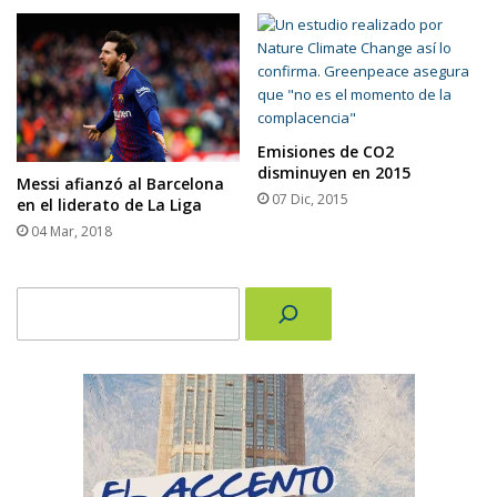
Emisiones de CO2
disminuyen en 2015
Messi afianzó al Barcelona
07 Dic, 2015
en el liderato de La Liga
04 Mar, 2018
Buscar