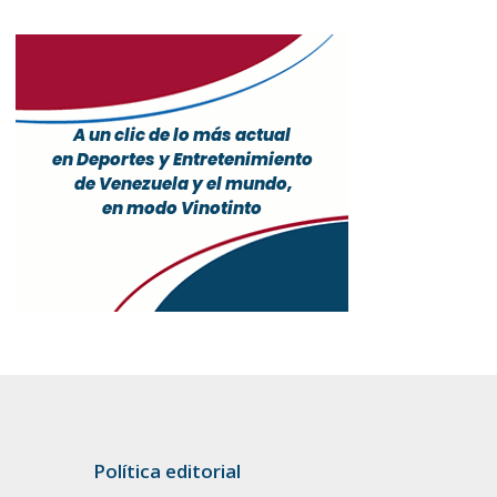
Política editorial