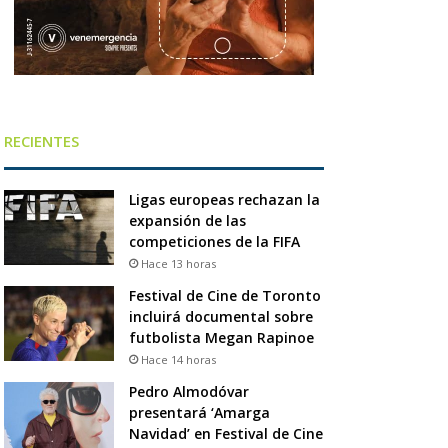
RECIENTES
Ligas europeas rechazan la
expansión de las
competiciones de la FIFA
Hace 13 horas
Festival de Cine de Toronto
incluirá documental sobre
futbolista Megan Rapinoe
Hace 14 horas
Pedro Almodóvar
presentará ‘Amarga
Navidad’ en Festival de Cine