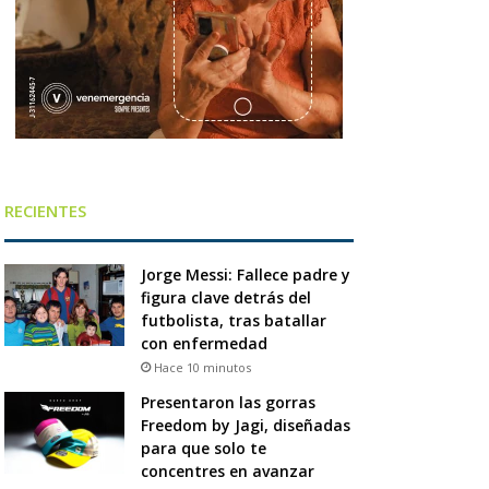
RECIENTES
Jorge Messi: Fallece padre y
figura clave detrás del
futbolista, tras batallar
con enfermedad
Hace 10 minutos
Presentaron las gorras
Freedom by Jagi, diseñadas
para que solo te
concentres en avanzar