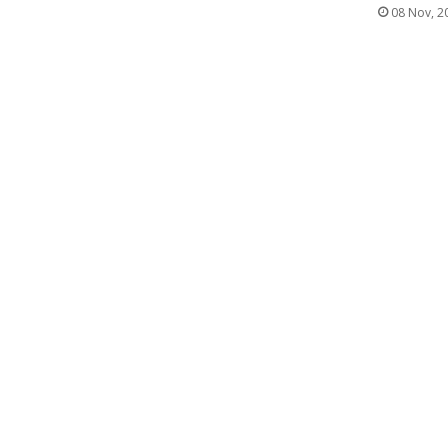
08 Nov, 2