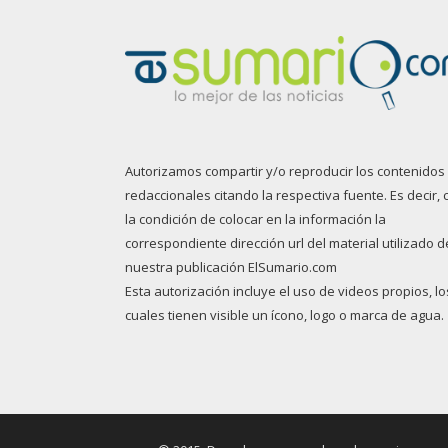
Autorizamos compartir y/o reproducir los contenidos
redaccionales citando la respectiva fuente. Es decir, 
la condición de colocar en la información la
correspondiente dirección url del material utilizado d
nuestra publicación ElSumario.com
Esta autorización incluye el uso de videos propios, lo
cuales tienen visible un ícono, logo o marca de agua.