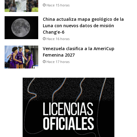
Hace 15 horas
China actualiza mapa geológico de la
Luna con nuevos datos de misión
Chang’e-6
Hace 16 horas
Venezuela clasifica a la AmeriCup
Femenina 2027
Hace 17 horas