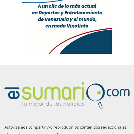
Autorizamos compartir y/o reproducir los contenidos redaccionales