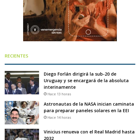
RECIENTES
Diego Forlán dirigirá la sub-20 de
Uruguay y se encargará de la absoluta
interinamente
Hace 13 horas
Astronautas de la NASA inician caminata
para preparar paneles solares en la EEI
Hace 14 horas
Vinicius renueva con el Real Madrid hasta
2032