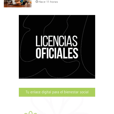
Hace 11 horas