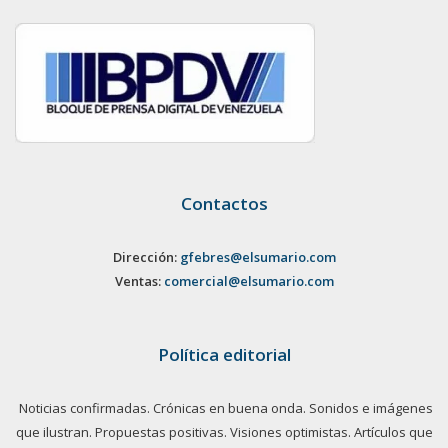
Contactos
Dirección:
gfebres@elsumario.com
Ventas:
comercial@elsumario.com
Política editorial
Noticias confirmadas. Crónicas en buena onda. Sonidos e imágenes
que ilustran. Propuestas positivas. Visiones optimistas. Artículos que