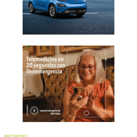
RECIENTES