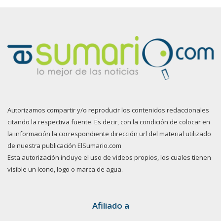
Autorizamos compartir y/o reproducir los contenidos redaccionales
citando la respectiva fuente. Es decir, con la condición de colocar en
la información la correspondiente dirección url del material utilizado
de nuestra publicación ElSumario.com
Esta autorización incluye el uso de videos propios, los cuales tienen
visible un ícono, logo o marca de agua.
Afiliado a