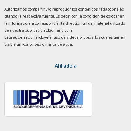
Autorizamos compartir y/o reproducir los contenidos redaccionales
citando la respectiva fuente. Es decir, con la condición de colocar en
la información la correspondiente dirección url del material utilizado
de nuestra publicación ElSumario.com
Esta autorización incluye el uso de videos propios, los cuales tienen
visible un ícono, logo o marca de agua.
Afiliado a