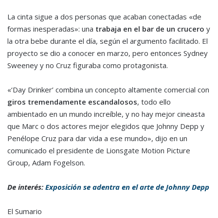
La cinta sigue a dos personas que acaban conectadas «de
formas inesperadas»: una
trabaja en el bar de un crucero
y
la otra bebe durante el día, según el argumento facilitado. El
proyecto se dio a conocer en marzo, pero entonces Sydney
Sweeney y no Cruz figuraba como protagonista.
«‘Day Drinker’ combina un concepto altamente comercial con
giros tremendamente escandalosos
, todo ello
ambientado en un mundo increíble, y no hay mejor cineasta
que Marc o dos actores mejor elegidos que Johnny Depp y
Penélope Cruz para dar vida a ese mundo», dijo en un
comunicado el presidente de Lionsgate Motion Picture
Group, Adam Fogelson.
De interés:
Exposición se adentra en el arte de Johnny Depp
El Sumario