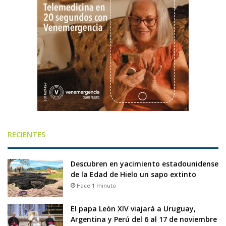
RECIENTES
Descubren en yacimiento estadounidense
de la Edad de Hielo un sapo extinto
Hace 1 minuto
El papa León XIV viajará a Uruguay,
Argentina y Perú del 6 al 17 de noviembre