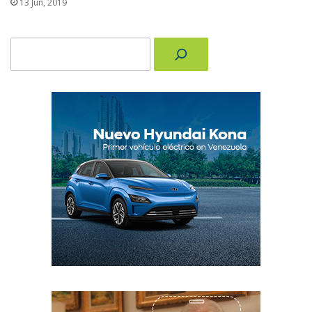
13 Jun, 2019
Buscar