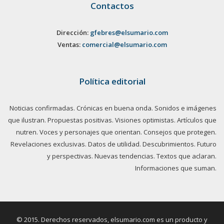
Contactos
Dirección:
gfebres@elsumario.com
Ventas:
comercial@elsumario.com
Política editorial
Noticias confirmadas. Crónicas en buena onda. Sonidos e imágenes
que ilustran. Propuestas positivas. Visiones optimistas. Artículos que
nutren. Voces y personajes que orientan. Consejos que protegen.
Revelaciones exclusivas. Datos de utilidad. Descubrimientos. Futuro
y perspectivas. Nuevas tendencias. Textos que aclaran.
Informaciones que suman.
© 2015. Derechos reservados, elsumario.com es un producto y