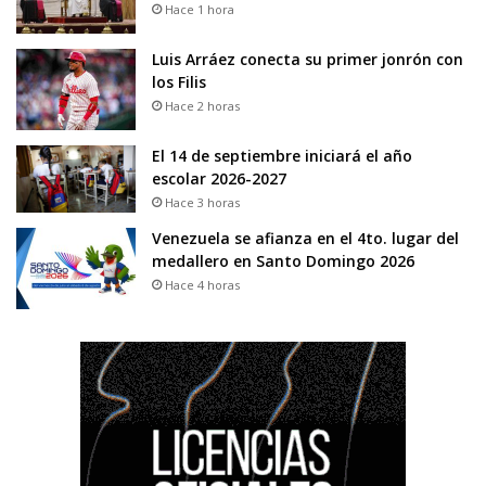
Hace 1 hora
Luis Arráez conecta su primer jonrón con
los Filis
Hace 2 horas
El 14 de septiembre iniciará el año
escolar 2026-2027
Hace 3 horas
Venezuela se afianza en el 4to. lugar del
medallero en Santo Domingo 2026
Hace 4 horas