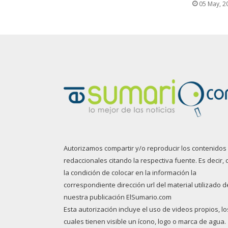
05 May, 2
Autorizamos compartir y/o reproducir los contenidos
redaccionales citando la respectiva fuente. Es decir, 
la condición de colocar en la información la
correspondiente dirección url del material utilizado d
nuestra publicación ElSumario.com
Esta autorización incluye el uso de videos propios, lo
cuales tienen visible un ícono, logo o marca de agua.