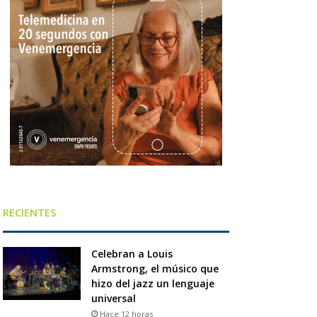
RECIENTES
Celebran a Louis
Armstrong, el músico que
hizo del jazz un lenguaje
universal
Hace 12 horas