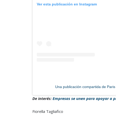
Ver esta publicación en Instagram
Una publicación compartida de Paris 
De interés:
Empresas se unen para apoyar a p
Fiorella Tagliafico