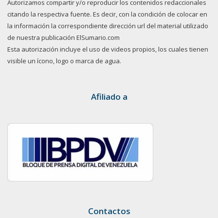
Autorizamos compartir y/o reproducir los contenidos redaccionales
citando la respectiva fuente. Es decir, con la condición de colocar en
la información la correspondiente dirección url del material utilizado
de nuestra publicación ElSumario.com
Esta autorización incluye el uso de videos propios, los cuales tienen
visible un ícono, logo o marca de agua.
Afiliado a
Contactos