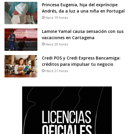
Princesa Eugenia, hija del expríncipe
Andrés, da a luz a una niña en Portugal
Hace 19 horas
Lamine Yamal causa sensación con sus
vacaciones en Cartagena
Hace 20 horas
Credi POS y Credi Express Bancamiga:
créditos para impulsar tu negocio
Hace 21 horas