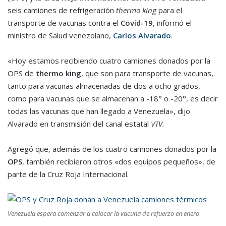
seis camiones de refrigeración
thermo king
para el
transporte de vacunas contra el
Covid-19
, informó el
ministro de Salud venezolano,
Carlos Alvarado
.
«Hoy estamos recibiendo cuatro camiones donados por la
OPS de
thermo king
, que son para transporte de vacunas,
tanto para vacunas almacenadas de dos a ocho grados,
como para vacunas que se almacenan a -18° o -20°, es decir
todas las vacunas que han llegado a Venezuela», dijo
Alvarado en transmisión del canal estatal
VTV.
Agregó que, además de los cuatro camiones donados por la
OPS
, también recibieron otros «dos equipos pequeños», de
parte de la Cruz Roja Internacional.
Venezuela espera comenzar a colocar la vacuna de refuerzo en enero