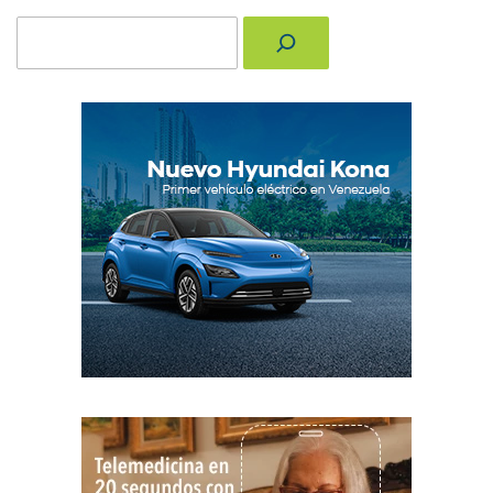
Buscar