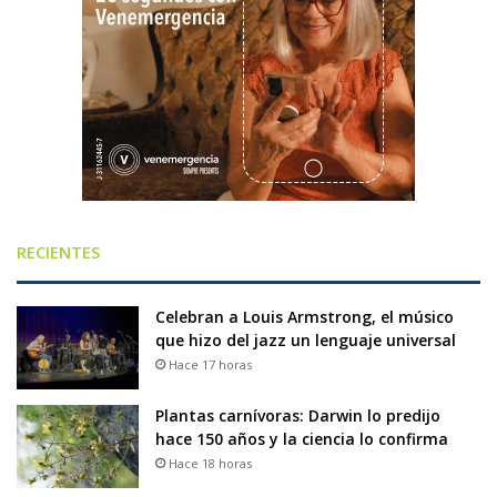
RECIENTES
Celebran a Louis Armstrong, el músico
que hizo del jazz un lenguaje universal
Hace 17 horas
Plantas carnívoras: Darwin lo predijo
hace 150 años y la ciencia lo confirma
Hace 18 horas