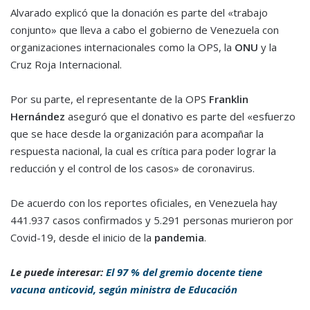
Alvarado explicó que la donación es parte del «trabajo
conjunto» que lleva a cabo el gobierno de Venezuela con
organizaciones internacionales como la OPS, la
ONU
y la
Cruz Roja Internacional.
Por su parte, el representante de la OPS
Franklin
Hernández
aseguró que el donativo es parte del «esfuerzo
que se hace desde la organización para acompañar la
respuesta nacional, la cual es crítica para poder lograr la
reducción y el control de los casos» de coronavirus.
De acuerdo con los reportes oficiales, en Venezuela hay
441.937 casos confirmados y 5.291 personas murieron por
Covid-19, desde el inicio de la
pandemia
.
Le puede interesar:
El 97 % del gremio docente tiene
vacuna anticovid, según ministra de Educación