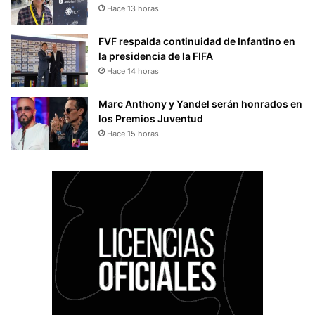
Hace 13 horas
FVF respalda continuidad de Infantino en
la presidencia de la FIFA
Hace 14 horas
Marc Anthony y Yandel serán honrados en
los Premios Juventud
Hace 15 horas