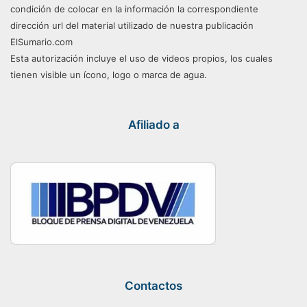
condición de colocar en la información la correspondiente
dirección url del material utilizado de nuestra publicación
ElSumario.com
Esta autorización incluye el uso de videos propios, los cuales
tienen visible un ícono, logo o marca de agua.
Afiliado a
Contactos