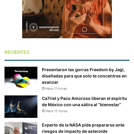
RECIENTES
Presentaron las gorras Freedom by Jagi,
diseñadas para que solo te concentres en
avanzar
Hace 11 horas
Ca7riel y Paco Amoroso liberan el espíritu
de México con una sátira al “bienestar”
Hace 12 horas
Experto de la NASA pide prepararse ante
riesgos de impacto de asteroide