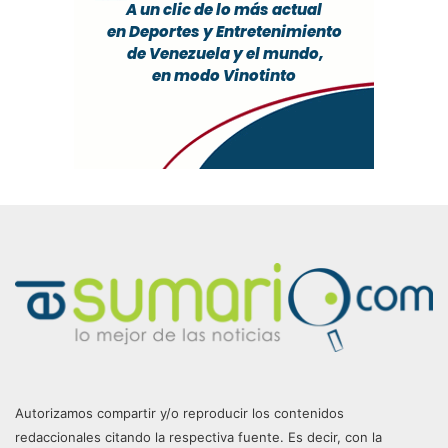
Autorizamos compartir y/o reproducir los contenidos
redaccionales citando la respectiva fuente. Es decir, con la