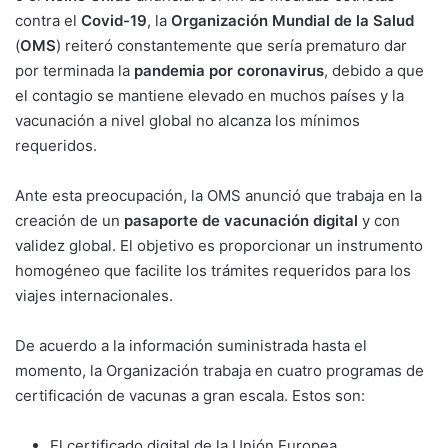
contra el
Covid-19
, la
Organización Mundial de la Salud
(
OMS
) reiteró constantemente que sería prematuro dar
por terminada la
pandemia por coronavirus
, debido a que
el contagio se mantiene elevado en muchos países y la
vacunación a nivel global no alcanza los mínimos
requeridos.
Ante esta preocupación, la OMS anunció que trabaja en la
creación de un
pasaporte de vacunación digital
y con
validez global. El objetivo es proporcionar un instrumento
homogéneo que facilite los trámites requeridos para los
viajes internacionales.
De acuerdo a la información suministrada hasta el
momento, la Organización trabaja en cuatro programas de
certificación de vacunas a gran escala. Estos son:
El certificado digital de la Unión Europea.