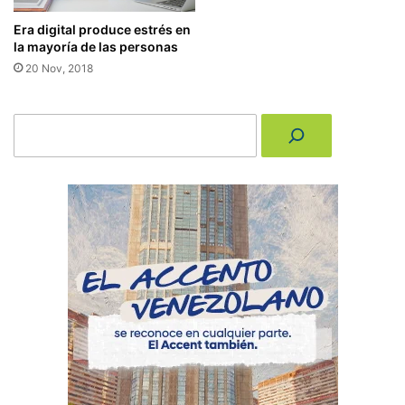
Era digital produce estrés en
la mayoría de las personas
20 Nov, 2018
Buscar