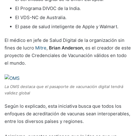
El Programa DIVOC de la India.
El VDS-NC de Australia.
El pase de salud inteligente de Apple y Walmart.
El médico en jefe de Salud Digital de la organización sin
fines de lucro
Mitre
,
Brian Anderson
, es el creador de este
proyecto de Credenciales de Vacunación válidos en todo
el mundo.
La OMS destaca que el pasaporte de vacunación digital tendrá
validez global
Según lo explicado, esta iniciativa busca que todos los
enfoques de acreditación de vacunas sean interoperables,
entre los diversos países y regiones.