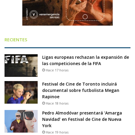
RECIENTES
Ligas europeas rechazan la expansión de
las competiciones de la FIFA
Hace 17 horas
Festival de Cine de Toronto incluirá
documental sobre futbolista Megan
Rapinoe
Hace 18 horas
Pedro Almodóvar presentará ‘Amarga
Navidad’ en Festival de Cine de Nueva
York
Hace 19 horas