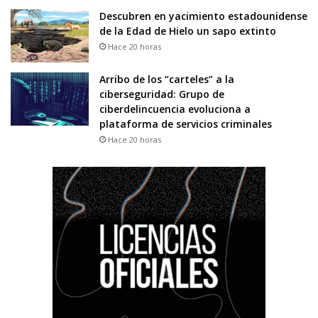
Descubren en yacimiento estadounidense
de la Edad de Hielo un sapo extinto
Hace 20 horas
Arribo de los “carteles” a la
ciberseguridad: Grupo de
ciberdelincuencia evoluciona a
plataforma de servicios criminales
Hace 20 horas