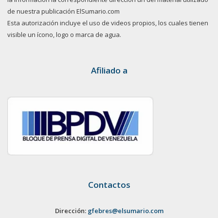
de nuestra publicación ElSumario.com
Esta autorización incluye el uso de videos propios, los cuales tienen
visible un ícono, logo o marca de agua.
Afiliado a
Contactos
Dirección:
gfebres@elsumario.com