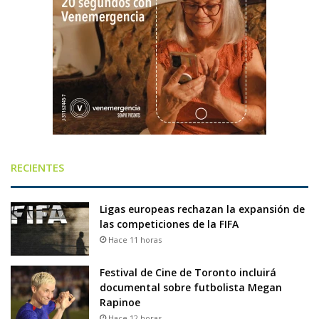
RECIENTES
Ligas europeas rechazan la expansión de
las competiciones de la FIFA
Hace 11 horas
Festival de Cine de Toronto incluirá
documental sobre futbolista Megan
Rapinoe
Hace 12 horas