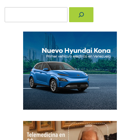
Buscar