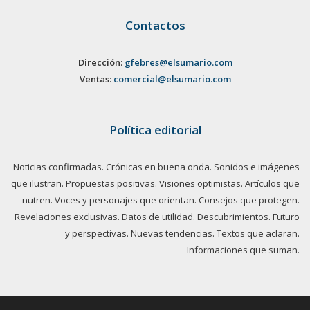
Contactos
Dirección:
gfebres@elsumario.com
Ventas:
comercial@elsumario.com
Política editorial
Noticias confirmadas. Crónicas en buena onda. Sonidos e imágenes
que ilustran. Propuestas positivas. Visiones optimistas. Artículos que
nutren. Voces y personajes que orientan. Consejos que protegen.
Revelaciones exclusivas. Datos de utilidad. Descubrimientos. Futuro
y perspectivas. Nuevas tendencias. Textos que aclaran.
Informaciones que suman.