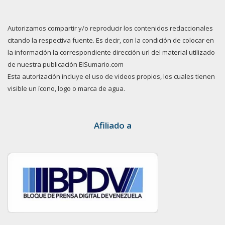
Autorizamos compartir y/o reproducir los contenidos redaccionales
citando la respectiva fuente. Es decir, con la condición de colocar en
la información la correspondiente dirección url del material utilizado
de nuestra publicación ElSumario.com
Esta autorización incluye el uso de videos propios, los cuales tienen
visible un ícono, logo o marca de agua.
Afiliado a