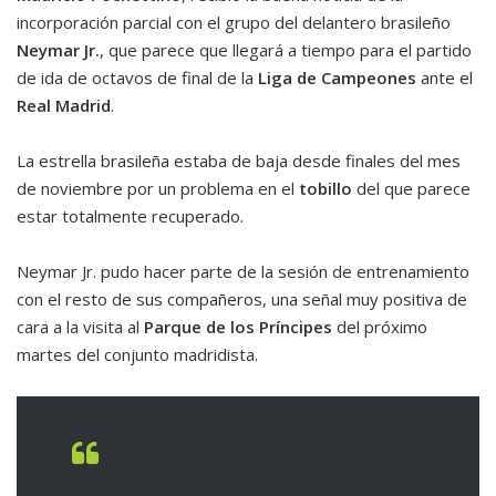
incorporación parcial con el grupo del delantero brasileño
Neymar Jr.
, que parece que llegará a tiempo para el partido
de ida de octavos de final de la
Liga de Campeones
ante el
Real Madrid
.
La estrella brasileña estaba de baja desde finales del mes
de noviembre por un problema en el
tobillo
del que parece
estar totalmente recuperado.
Neymar Jr. pudo hacer parte de la sesión de entrenamiento
con el resto de sus compañeros, una señal muy positiva de
cara a la visita al
Parque de los Príncipes
del próximo
martes del conjunto madridista.