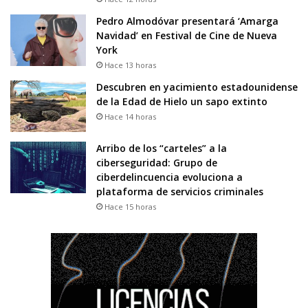
Pedro Almodóvar presentará ‘Amarga
Navidad’ en Festival de Cine de Nueva
York
Hace 13 horas
Descubren en yacimiento estadounidense
de la Edad de Hielo un sapo extinto
Hace 14 horas
Arribo de los “carteles” a la
ciberseguridad: Grupo de
ciberdelincuencia evoluciona a
plataforma de servicios criminales
Hace 15 horas